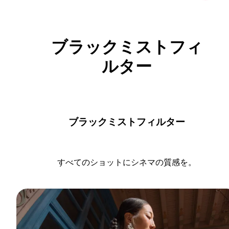
ブラックミストフィ
ルター
ブラックミストフィルター
すべてのショットにシネマの質感を。