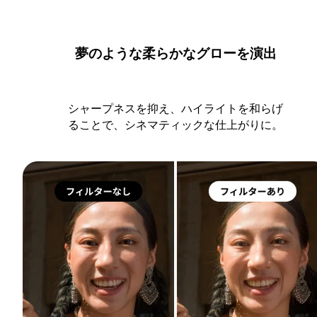
夢のような柔らかなグローを演出
シャープネスを抑え、ハイライトを和らげ
ることで、シネマティックな仕上がりに。