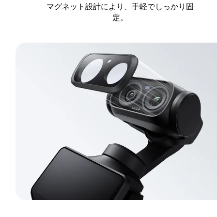
マグネット設計により、手軽でしっかり固
定。