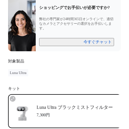
ショッピングでお手伝いが必要ですか?
弊社の専門家が24時間365日オンラインで、適切
なカメラとアクセサリーの選択をお手伝いしま
す。
今すぐチャット
対象製品
Luna Ultra
キット
Luna Ultra ブラックミストフィルター
7,300円