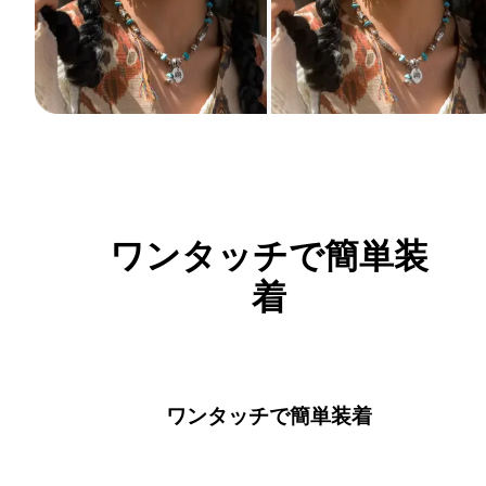
ワンタッチで簡単装
着
ワンタッチで簡単装着