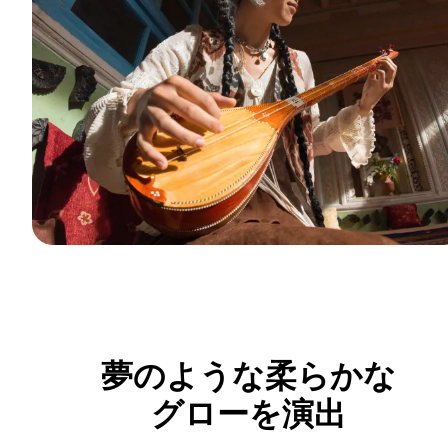
夢のような柔らかな
グローを演出