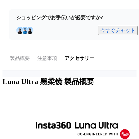
ショッピングでお手伝いが必要ですか?
今すぐチャット
製品概要
注意事項
アクセサリー
Luna Ultra 黑柔镜
製品概要