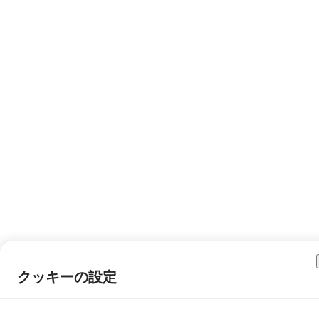
クッキーの設定