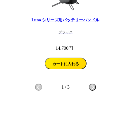
Luna シリーズ用バッテリーハンドル
ブラック
14,700円
カートに入れる
1
/
3