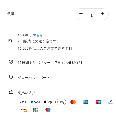
数量
配送先：
三重県
2 日以内に発送予定です。
16,500円以上のご注文で送料無料
15日間返品ポリシー
7日間の価格保証
グローバルサポート
支払い方法