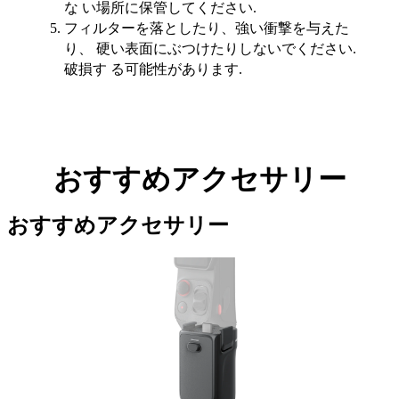
な い場所に保管してください.
フィルターを落としたり、強い衝撃を与えた
り、 硬い表面にぶつけたりしないでください.
破損す る可能性があります.
おすすめアクセサリー
おすすめアクセサリー