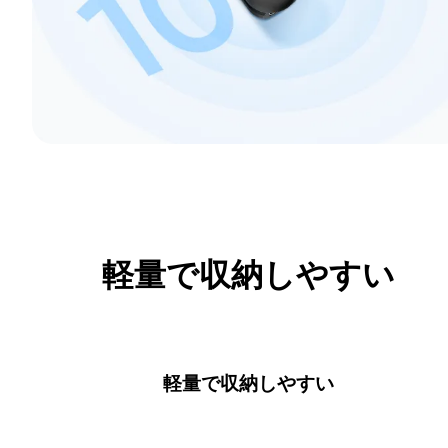
軽量で収納しやすい
軽量で収納しやすい