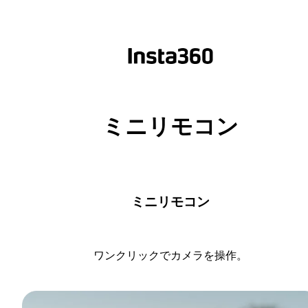
ミニリモコン
ミニリモコン
ワンクリックでカメラを操作。