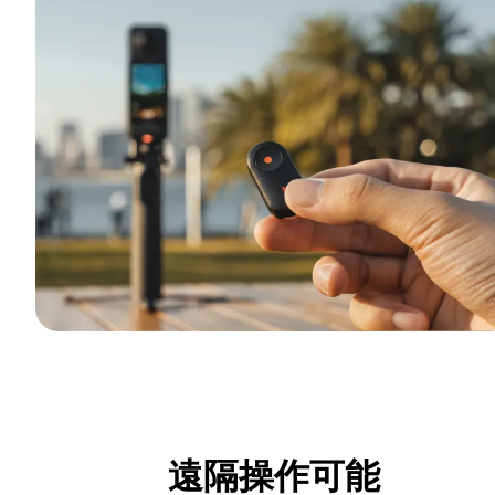
遠隔操作可能