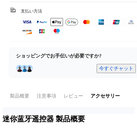
支払い方法
ショッピングでお手伝いが必要ですか?
今すぐチャット
製品概要
注意事項
レビュー
アクセサリー
迷你蓝牙遥控器
製品概要