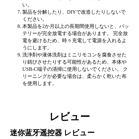
い。
製品を分解したり、DIYで改造したりしないで
ください。
本製品を2か月以上の長期間使用しないと、バッ
テリーが完全放電する場合があります。 完全放
電を避けるため、時々充電して電源を入れるよ
うにします。
洗浄剤や液体洗剤はミニリモコンを腐食させた
り錆びさせたりする可能性があるため、本体や
USB-C端子の清掃に使用しないでください。 ク
リーニングが必要な場合は、柔らかく乾いた布
を使用します。
レビュー
迷你蓝牙遥控器
レビュー