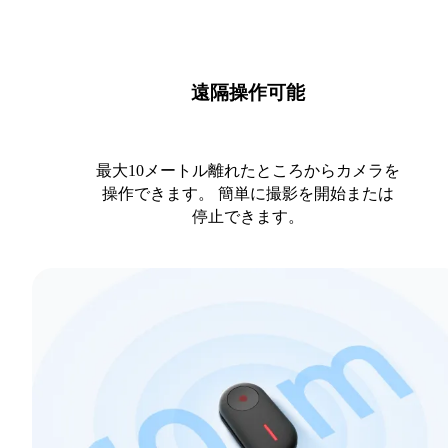
遠隔操作可能
最大10メートル離れたところからカメラを
操作できます。 簡単に撮影を開始または
停止できます。