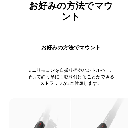
お好みの方法でマウ
ント
お好みの方法でマウント
ミニリモコンを自撮り棒やハンドルバー、
そして釣り竿にも取り付けることができる
ストラップが2本付属します。