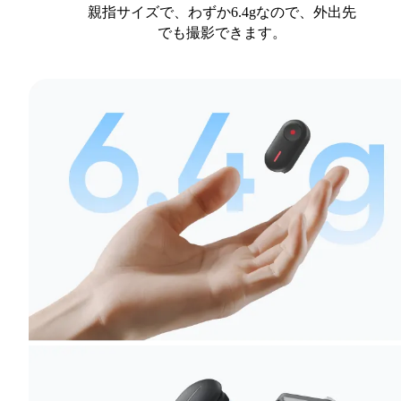
親指サイズで、わずか6.4gなので、外出先
でも撮影できます。