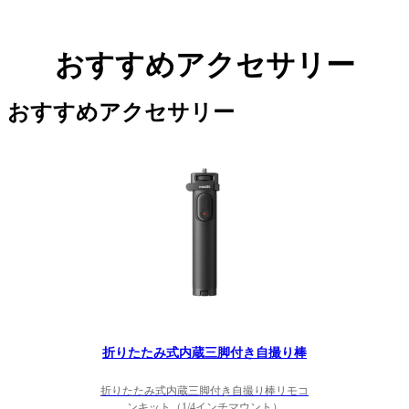
おすすめアクセサリー
おすすめアクセサリー
折りたたみ式内蔵三脚付き自撮り棒
折りたたみ式内蔵三脚付き自撮り棒リモコ
ンキット（1/4インチマウント）