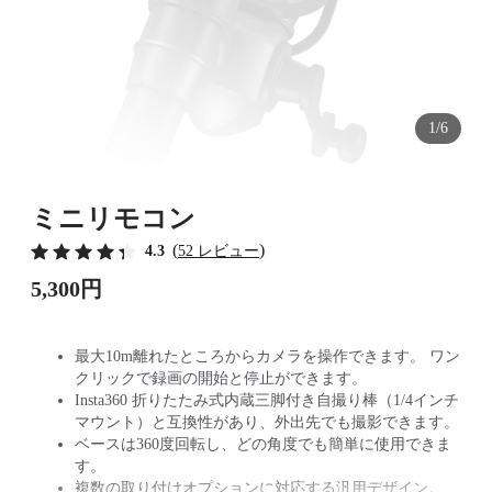
1/6
ミニリモコン
(
)
4.3
52 レビュー
5,300円
最大10m離れたところからカメラを操作できます。 ワン
クリックで録画の開始と停止ができます。
Insta360 折りたたみ式内蔵三脚付き自撮り棒（1/4インチ
マウント）と互換性があり、外出先でも撮影できます。
ベースは360度回転し、どの角度でも簡単に使用できま
す。
複数の取り付けオプションに対応する汎用デザイン。