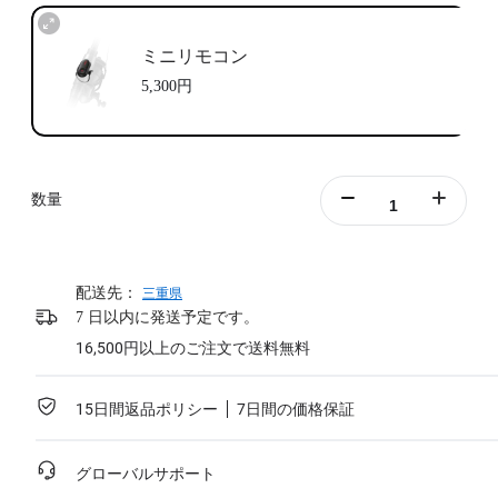
ミニリモコン
5,300円
数量
配送先：
三重県
7 日以内に発送予定です。
16,500円以上のご注文で送料無料
15日間返品ポリシー
7日間の価格保証
グローバルサポート