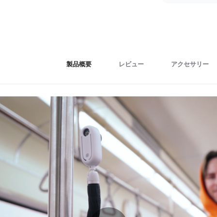
製品概要
レビュー
アクセサリー