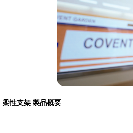
柔性支架
製品概要