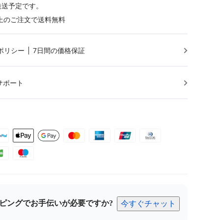
発送予定です。
円以上のご注文で送料無料
ポリシー
7日間の価格保証
サポート
ピングでお手伝いが必要ですか?
今すぐチャット