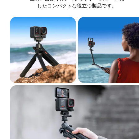
したコンパクトな役立つ製品です。