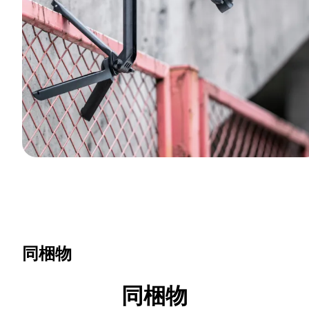
同梱物
同梱物