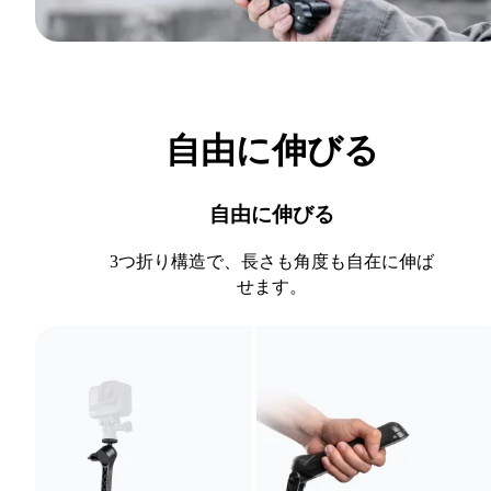
自由に伸びる
自由に伸びる
3つ折り構造で、長さも角度も自在に伸ば
せます。