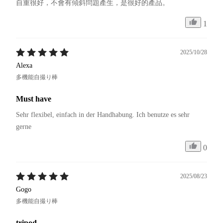
自重很好，不會有傾斜問題產生，是很好的產品。
1
2025/10/28
Alexa
多機能自撮り棒
Must have
Sehr flexibel, einfach in der Handhabung. Ich benutze es sehr 
gerne 
0
2025/08/23
Gogo
多機能自撮り棒
tripod