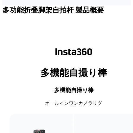
多功能折叠脚架自拍杆
製品概要
多機能自撮り棒
多機能自撮り棒
オールインワンカメラリグ