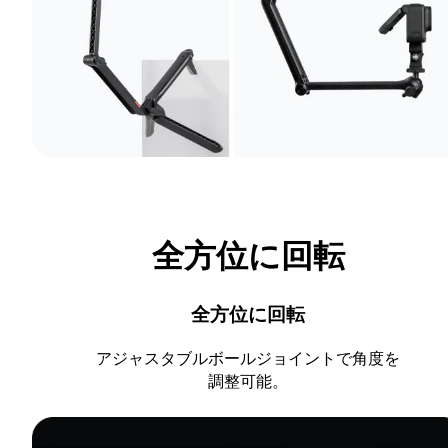
全方位に回転
全方位に回転
アジャスタブルボールジョイントで角度を
調整可能。