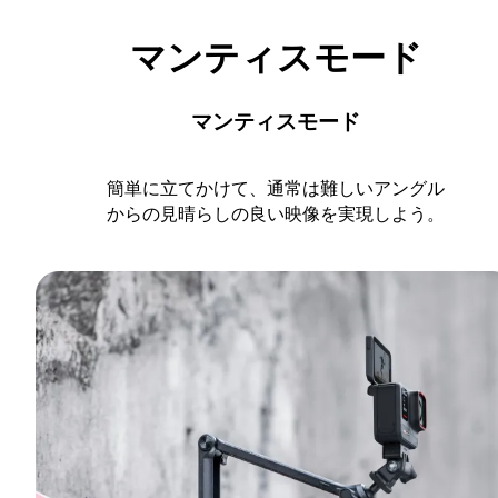
マンティスモード
マンティスモード
簡単に立てかけて、通常は難しいアングル
からの見晴らしの良い映像を実現しよう。