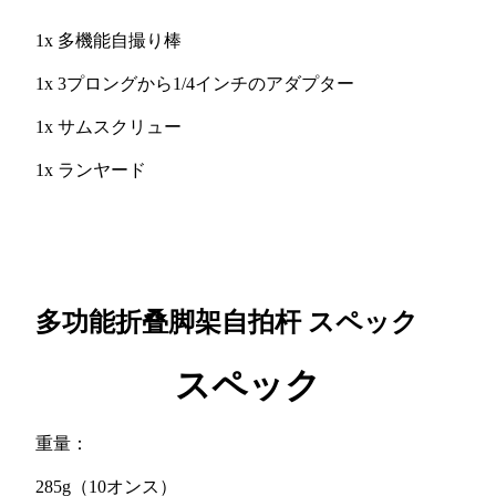
1x 多機能自撮り棒
1x 3プロングから1/4インチのアダプター
1x サムスクリュー
1x ランヤード
多功能折叠脚架自拍杆
スペック
スペック
重量：
285g（10オンス）