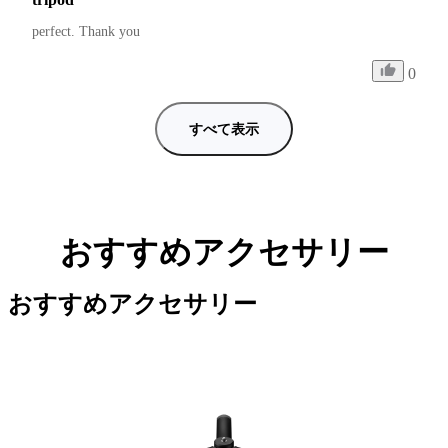
perfect. Thank you
0
すべて表示
おすすめアクセサリー
おすすめアクセサリー