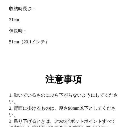
収納時長さ：
21cm
伸長時：
51cm（20.1インチ）
注意事項
1. 動いているものにぶら下がらないようにしてくださ
い。
2. 背面に掛けるものは、厚さ90mm以下としてくださ
い。
3. 吊り下げるときは、3つのピボットポイントすべて