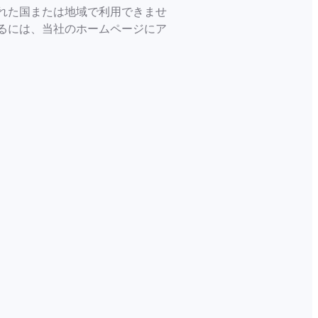
れた国または地域で利用できませ
るには、当社のホームページにア