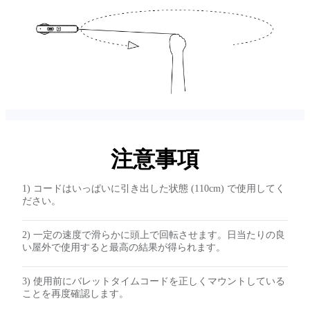
注意事項
1) コードはいっぱいに引き出した状態 (110cm) で使用してく
ださい。
2) 一定の速度で滑らかに頭上で回転させます。日当たりの良
い屋外で使用すると最高の結果が得られます。
3) 使用前にバレットタイムコードを正しくマウントしている
ことを再度確認します。