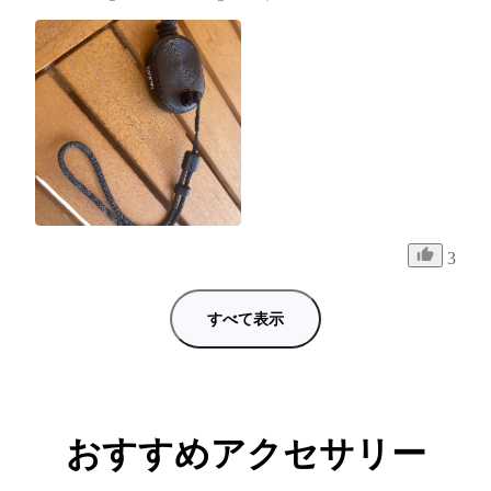
3
すべて表示
おすすめアクセサリー