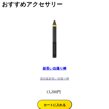
おすすめアクセサリー
超長い自撮り棒
強化版超長い自撮り棒
13,200円
カートに入れる