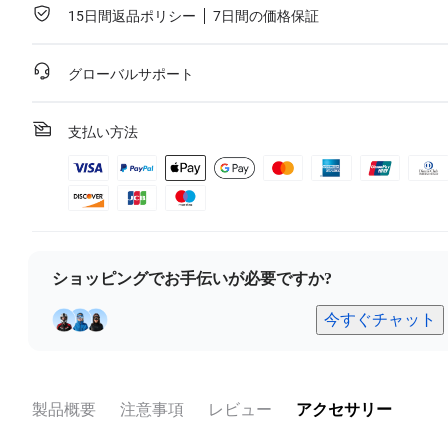
15日間返品ポリシー
7日間の価格保証
グローバルサポート
支払い方法
ショッピングでお手伝いが必要ですか?
今すぐチャット
製品概要
注意事項
レビュー
アクセサリー