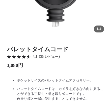
1/4
バレットタイムコード
(
)
4.5
36 レビュー
3,080円
ポケットサイズのバレットタイムアクセサリー。
バレットタイムコードは、カメラを好きな方向に振るこ
とができる手持ち・巻き取り式コードです。
自撮り棒と一緒に使用することはできません。