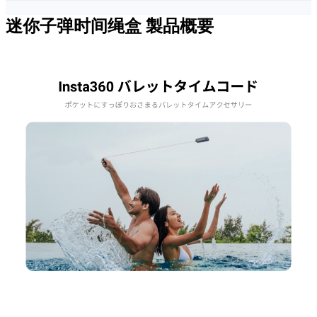
迷你子弹时间绳盒
製品概要