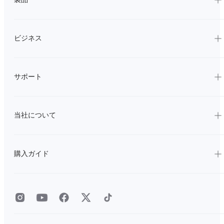
ビジネス
サポート
当社について
購入ガイド