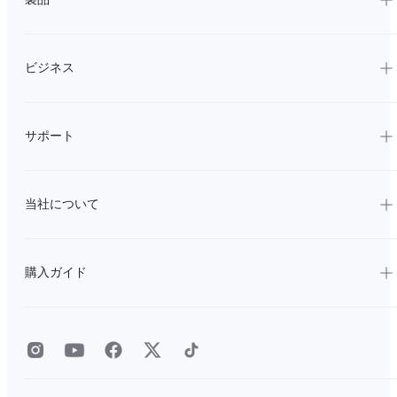
ビジネス
サポート
当社について
購入ガイド