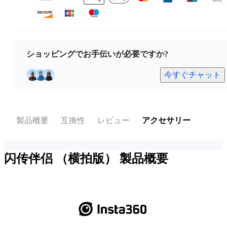
ショッピングでお手伝いが必要ですか?
今すぐチャット
製品概要
互換性
レビュー
アクセサリー
闪传伴侣 （横拍版）
製品概要