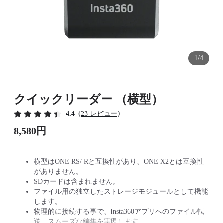
1/4
クイックリーダー （横型）
(
)
4.4
23 レビュー
8,580円
横型はONE RS/ Rと互換性があり、ONE X2とは互換性
がありません。
SDカードは含まれません。
ファイル用の独立したストレージモジュールとして機能
します。
物理的に接続する事で、Insta360アプリへのファイル転
送、スムーズな編集を実現します。