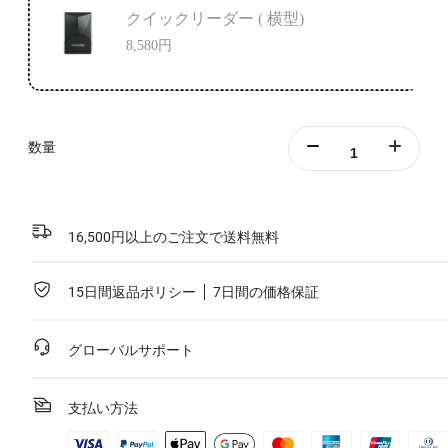
クイックリーダー ( 横型)
8,580円
数量
16,500円以上のご注文で送料無料
15日間返品ポリシー
7日間の価格保証
グローバルサポート
支払い方法