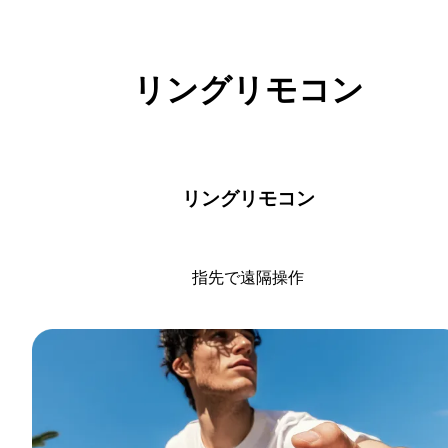
リングリモコン
リングリモコン
指先で遠隔操作