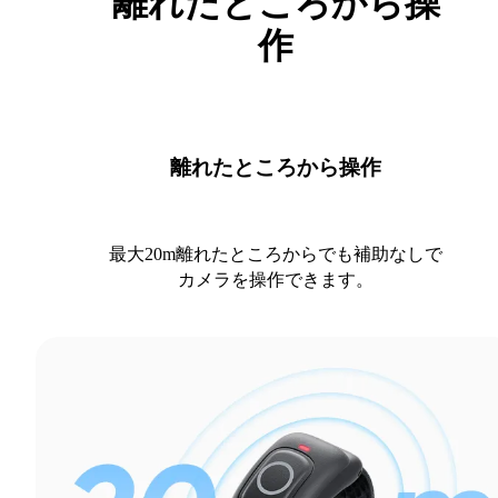
離れたところから操
作
離れたところから操作
最大20m離れたところからでも補助なしで
カメラを操作できます。