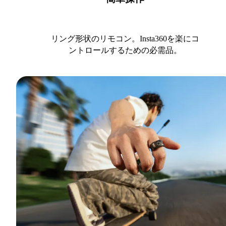
リング形状のリモコン。Insta360を楽にコ
ントロールするための必需品。