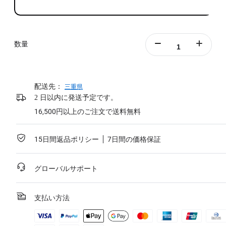
数量
配送先：
三重県
2 日以内に発送予定です。
16,500円以上のご注文で送料無料
15日間返品ポリシー
7日間の価格保証
グローバルサポート
支払い方法