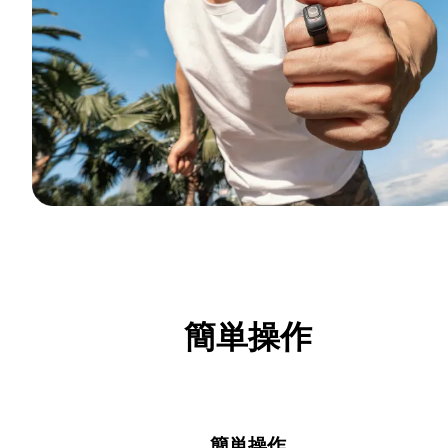
簡単操作
簡単操作