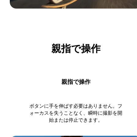
親指で操作
親指で操作
ボタンに手を伸ばす必要はありません。フ
ォーカスを失うことなく、瞬時に撮影を開
始または停止できます。