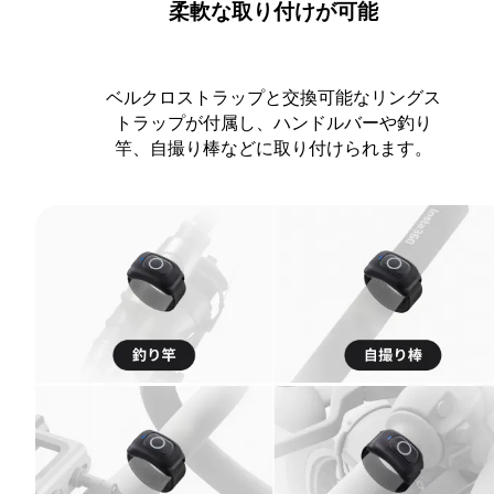
柔軟な取り付けが可能
ベルクロストラップと交換可能なリングス
トラップが付属し、ハンドルバーや釣り
竿、自撮り棒などに取り付けられます。