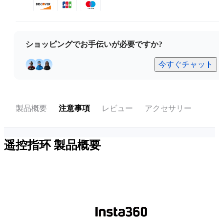
ショッピングでお手伝いが必要ですか?
今すぐチャット
製品概要
注意事項
レビュー
アクセサリー
遥控指环
製品概要