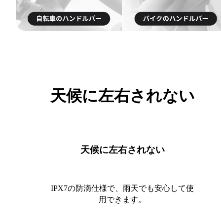
天候に左右されない
天候に左右されない
IPX7の防滴仕様で、雨天でも安心して使
用できます。