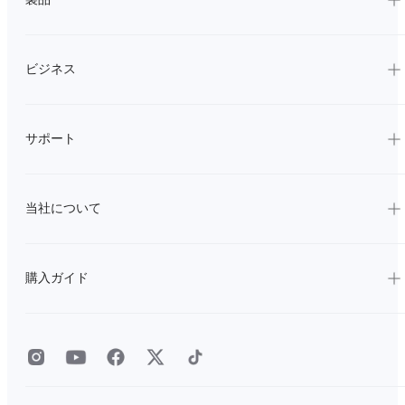
ビジネス
サポート
当社について
購入ガイド