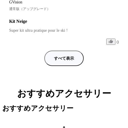
GVision
通常版（アップグレード）
Kit Neige
Super kit ultra pratique pour le ski !
0
すべて表示
おすすめアクセサリー
おすすめアクセサリー