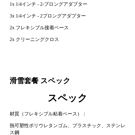
1x 1/4インチ - 2-プロングアダプター
3x 1/4インチ - 2プロングアダプター
2x フレキシブル接着ベース
2x クリーニングクロス
滑雪套餐
スペック
スペック
材質（フレキシブル粘着ベース）：
熱可塑性ポリウレタンゴム、プラスチック、ステンレ
ス鋼