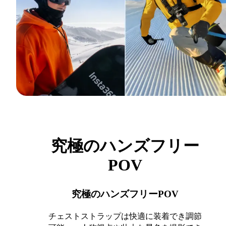
究極のハンズフリー
POV
究極のハンズフリーPOV
チェストストラップは快適に装着でき調節