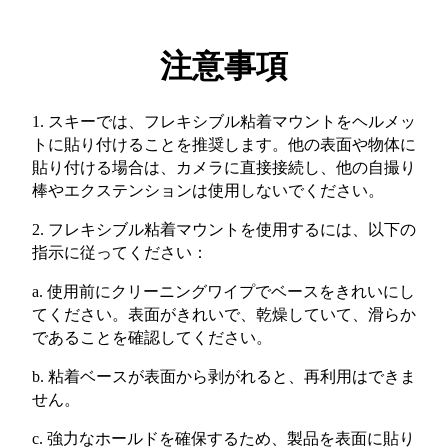
注意事項
1. スキーでは、フレキシブル粘着マウントをヘルメッ
トに貼り付けることを推奨します。他の表面や物体に
貼り付ける場合は、カメラに直接接続し、他の自撮り
棒やエクステンションは使用しないでください。
2. フレキシブル粘着マウントを使用するには、以下の
指示に従ってください：
a. 使用前にクリーニングワイプでベースをきれいにし
てください。表面がきれいで、乾燥していて、滑らか
であることを確認してください。
b. 粘着ベースが表面から剥がれると、再利用はできま
せん。
c. 強力なホールドを確保するため、製品を表面に貼り