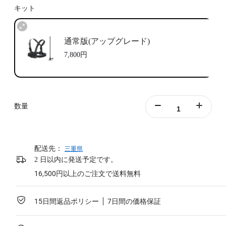
キット
通常版(アップグレード)
7,800円
数量
配送先：
三重県
2 日以内に発送予定です。
16,500円以上のご注文で送料無料
15日間返品ポリシー
7日間の価格保証