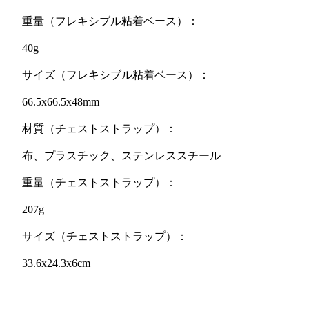
重量（フレキシブル粘着ベース）：
40g
サイズ（フレキシブル粘着ベース）：
66.5x66.5x48mm
材質（チェストストラップ）：
布、プラスチック、ステンレススチール
重量（チェストストラップ）：
207g
サイズ（チェストストラップ）：
33.6x24.3x6cm