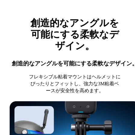
創造的なアングルを
可能にする柔軟なデ
ザイン。
創造的なアングルを可能にする柔軟なデザイン
フレキシブル粘着マウントはヘルメットに
ぴったりとフィットし、強力な3M粘着ベ
ースが安全性を高めます。