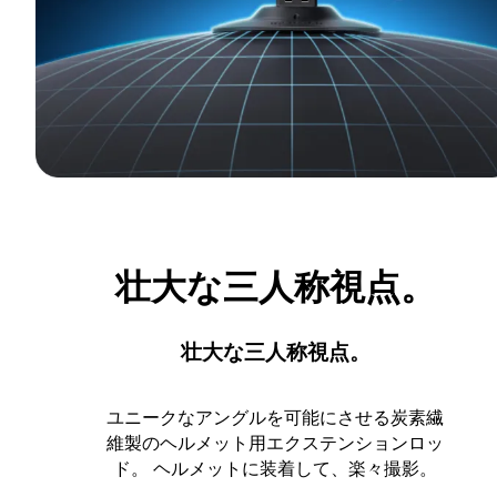
壮大な三人称視点。
壮大な三人称視点。
ユニークなアングルを可能にさせる炭素繊
維製のヘルメット用エクステンションロッ
ド。 ヘルメットに装着して、楽々撮影。