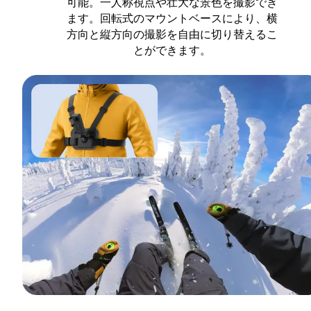
可能。一人称視点や壮大な景色を撮影でき
ます。回転式のマウントベースにより、横
方向と縦方向の撮影を自由に切り替えるこ
とができます。