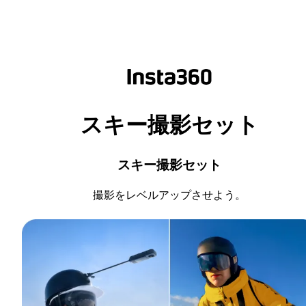
スキー撮影セット
スキー撮影セット
撮影をレベルアップさせよう。