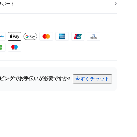
サポート
ピングでお手伝いが必要ですか?
今すぐチャット