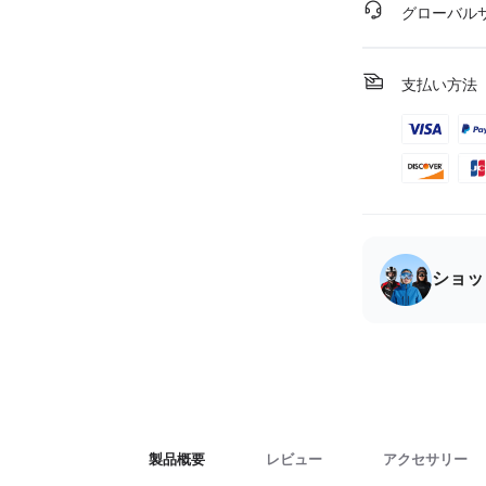
グローバル
支払い方法
ショッ
製品概要
レビュー
アクセサリー