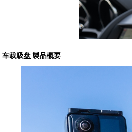
车载吸盘
製品概要