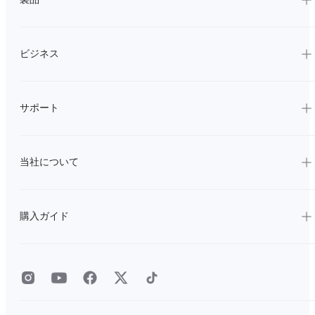
ビジネス
サポート
当社について
購入ガイド