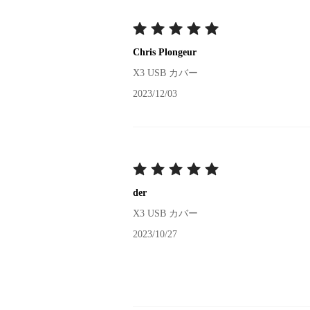
Chris Plongeur
X3 USB カバー
2023/12/03
der
X3 USB カバー
2023/10/27