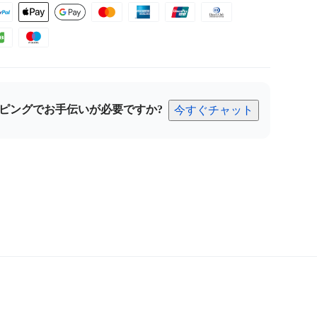
ピングでお手伝いが必要ですか?
今すぐチャット