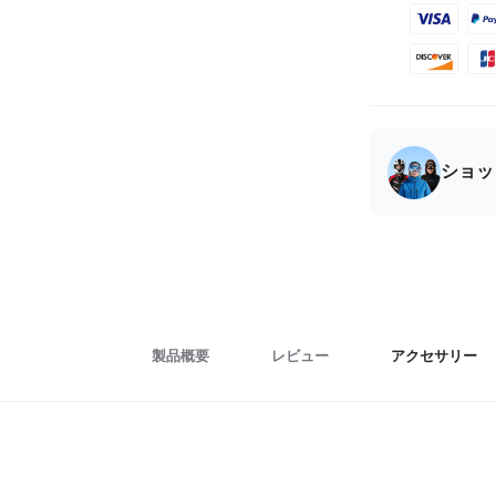
ショッ
製品概要
レビュー
アクセサリー