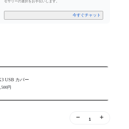
セサリーの選択をお手伝いします。
今すぐチャット
X3 USB カバー
1,500円