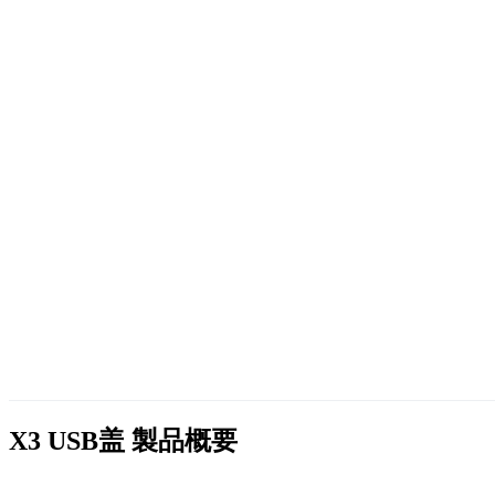
X3 USB盖
製品概要