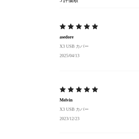
5
評価順
asedore
X3 USB カバー
2025/04/13
Melvin
X3 USB カバー
2023/12/23