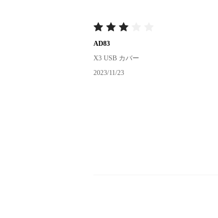
AD83
X3 USB カバー
2023/11/23