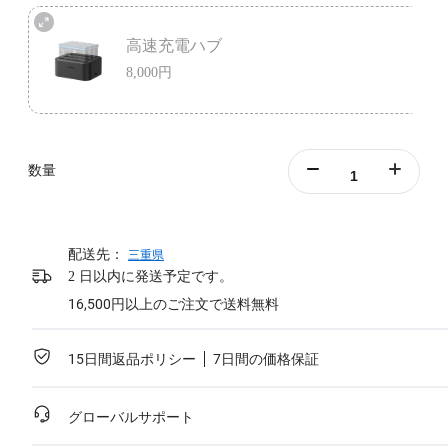
高速充電ハブ
8,000円
最大3つのバッテリーを同時に簡単急速充電可能。
過充電を保護するインテリジェントな充電管理システム。
数量
詳細を見る
配送先：
三重県
2 日以内に発送予定です。
16,500円以上のご注文で送料無料
15日間返品ポリシー
7日間の価格保証
グローバルサポート