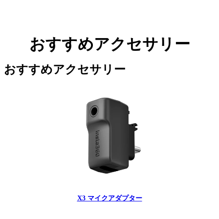
おすすめアクセサリー
おすすめアクセサリー
X3 マイクアダプター