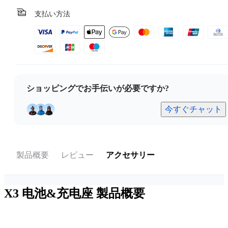
支払い方法
ショッピングでお手伝いが必要ですか?
今すぐチャット
製品概要
レビュー
アクセサリー
X3 电池&充电座
製品概要