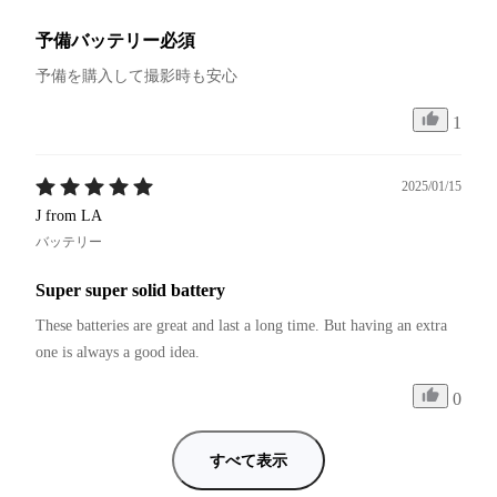
予備バッテリー必須
予備を購入して撮影時も安心
1
2025/01/15
J from LA
バッテリー
Super super solid battery
These batteries are great and last a long time. But having an extra 
one is always a good idea.
0
すべて表示