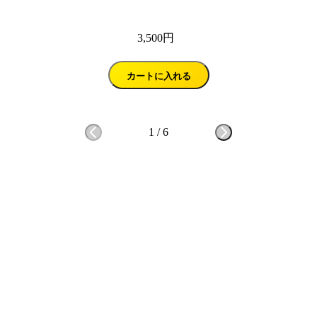
3,500円
カートに入れる
1
/
6