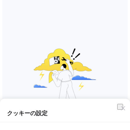
クッキーの設定