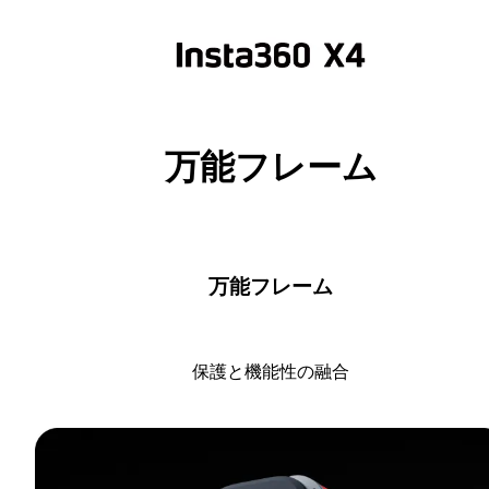
万能フレーム
万能フレーム
保護と機能性の融合