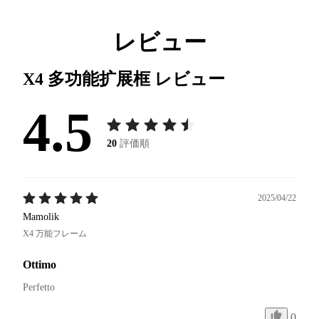
レビュー
X4 多功能扩展框
レビュー
4.5
20
評価順
2025/04/22
Mamolik
X4 万能フレーム
Ottimo
Perfetto 
0