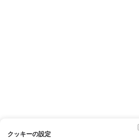
クッキーの設定