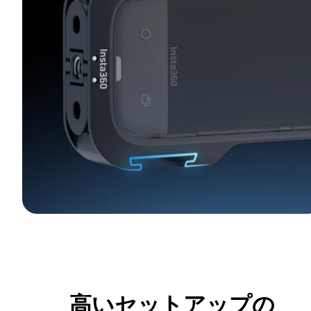
高いセットアップの