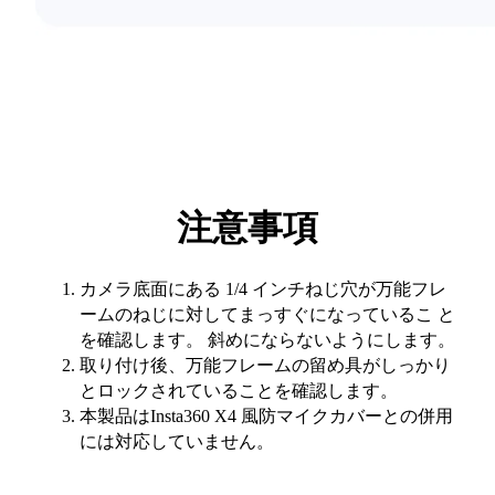
注意事項
カメラ底面にある 1/4 インチねじ穴が万能フレ
ームのねじに対してまっすぐになっているこ と
を確認します。 斜めにならないようにします。
取り付け後、万能フレームの留め具がしっかり
とロックされていることを確認します。
本製品はInsta360 X4 風防マイクカバーとの併用
には対応していません。