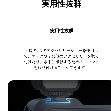
実用性抜群
実用性抜群
付属の2つのアクセサリーシューを使用し
て、マイクやその他のアクセサリーを取り
付けたり、水平に撮影するためのマウント
を取り付けることができます。