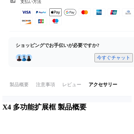
支払い方法
ショッピングでお手伝いが必要ですか?
今すぐチャット
製品概要
注意事項
レビュー
アクセサリー
X4 多功能扩展框
製品概要