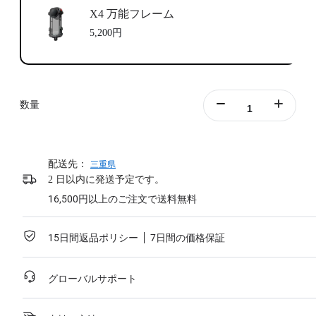
X4 万能フレーム
5,200円
数量
配送先：
三重県
2 日以内に発送予定です。
16,500円以上のご注文で送料無料
15日間返品ポリシー
7日間の価格保証
グローバルサポート