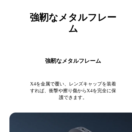
強靭なメタルフレー
ム
強靭なメタルフレーム
X4を金属で覆い、レンズキャップを装着
すれば、衝撃や擦り傷からX4を完全に保
護できます。