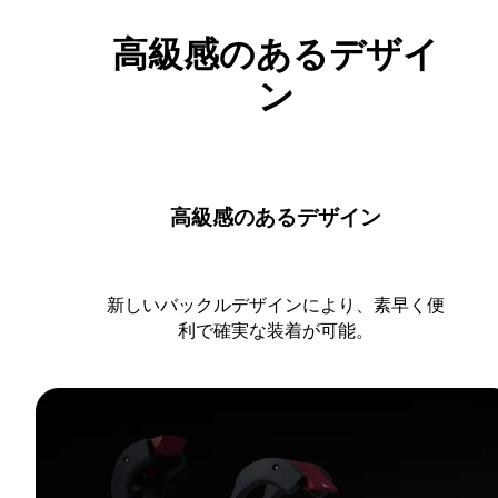
高級感のあるデザイ
ン
高級感のあるデザイン
新しいバックルデザインにより、素早く便
利で確実な装着が可能。