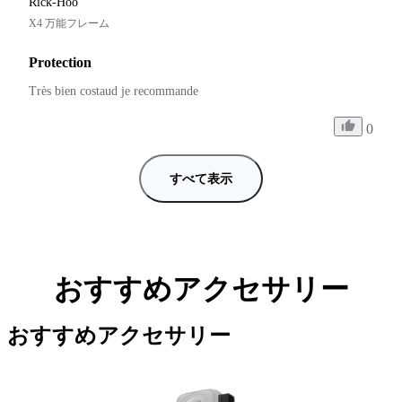
Rick-Hoo
X4 万能フレーム
Protection
Très bien costaud je recommande 
0
すべて表示
おすすめアクセサリー
おすすめアクセサリー