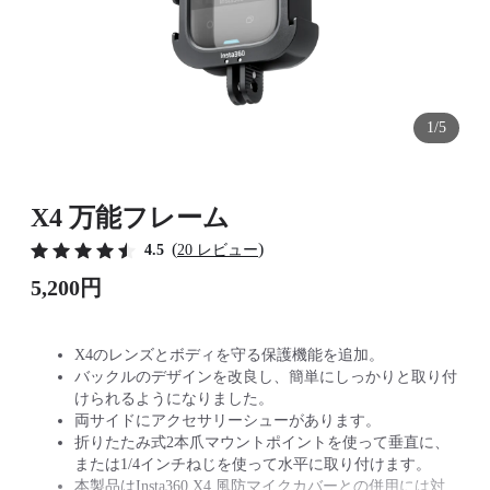
1/5
X4 万能フレーム
(
)
4.5
20 レビュー
5,200円
X4のレンズとボディを守る保護機能を追加。
バックルのデザインを改良し、簡単にしっかりと取り付
けられるようになりました。
両サイドにアクセサリーシューがあります。
折りたたみ式2本爪マウントポイントを使って垂直に、
または1/4インチねじを使って水平に取り付けます。
本製品はInsta360 X4 風防マイクカバーとの併用には対