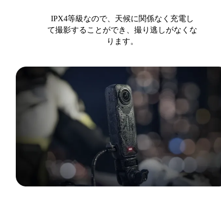
IPX4等級なので、天候に関係なく充電し
て撮影することができ、撮り逃しがなくな
ります。