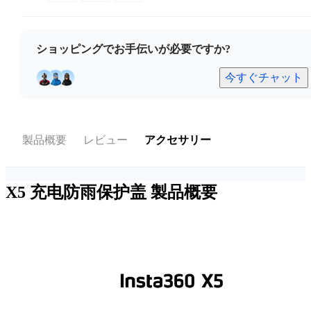
ショッピングでお手伝いが必要ですか?
今すぐチャット
製品概要
レビュー
アクセサリー
X5 充电防雨保护盖
製品概要