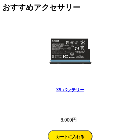
おすすめアクセサリー
X5 バッテリー
8,000円
カートに入れる