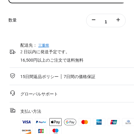
数量
配送先：
三重県
2 日以内に発送予定です。
16,500円以上のご注文で送料無料
15日間返品ポリシー
7日間の価格保証
グローバルサポート
支払い方法