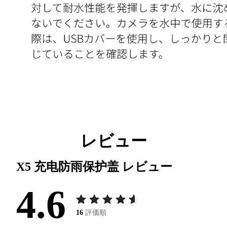
レビュー
X5 充电防雨保护盖
レビュー
4.6
16
評価順