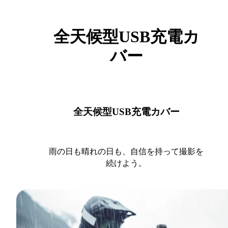
全天候型USB充電カ
バー
全天候型USB充電カバー
雨の日も晴れの日も、自信を持って撮影を
続けよう。