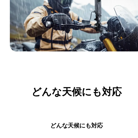
どんな天候にも対応
どんな天候にも対応