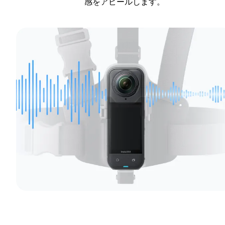
感をアピールします。