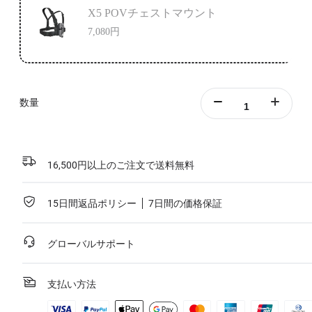
X5 POVチェストマウント
7,080円
数量
16,500円以上のご注文で送料無料
15日間返品ポリシー
7日間の価格保証
グローバルサポート
支払い方法