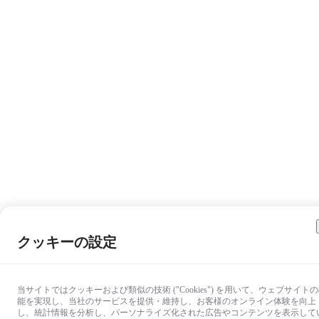
クッキーの設定
当サイトではクッキーおよび類似の技術 ("Cookies") を用いて、ウェブサイト
能を実現し、当社のサービスを提供・維持し、お客様のオンライン体験を向上
し、統計情報を分析し、パーソナライズ化された広告やコンテンツを表示して