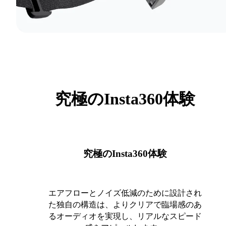
究極のInsta360体験
究極のInsta360体験
エアフローとノイズ低減のために設計され
た独自の構造は、よりクリアで臨場感のあ
るオーディオを実現し、リアルなスピード