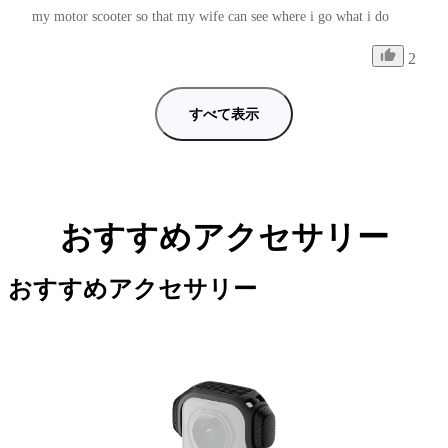
my motor scooter so that my wife can see where i go what i do
2
すべて表示
おすすめアクセサリー
おすすめアクセサリー