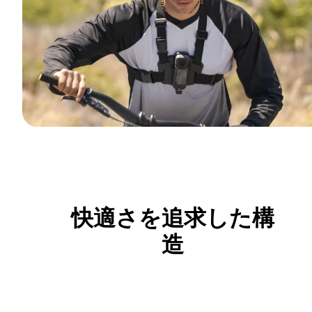
快適さを追求した構
造