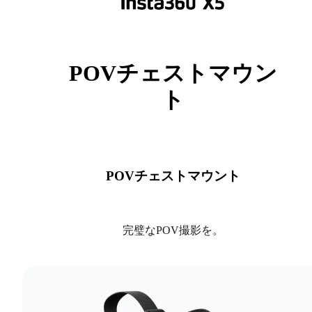
POVチェストマウン
ト
POVチェストマウント
完璧なPOV撮影を。