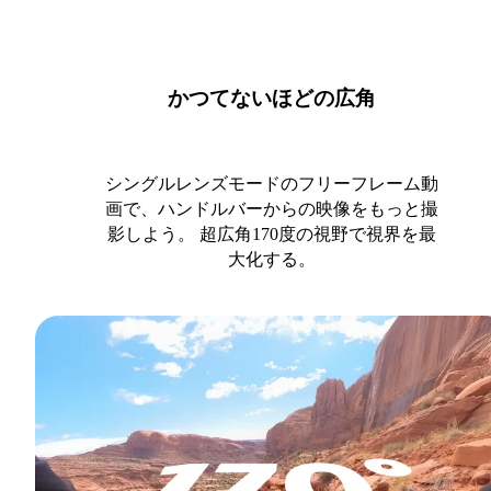
かつてないほどの広角
シングルレンズモードのフリーフレーム動
画で、ハンドルバーからの映像をもっと撮
影しよう。 超広角170度の視野で視界を最
大化する。