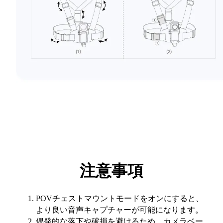
注意事項
POVチェストマウントモードをオンにすると、
より良い音声キャプチャーが可能になります。
偶発的な落下や破損を避けるため、カメラベー