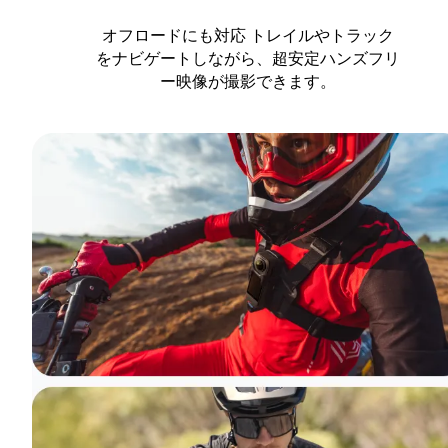
オフロードにも対応 トレイルやトラック
をナビゲートしながら、超安定ハンズフリ
ー映像が撮影できます。