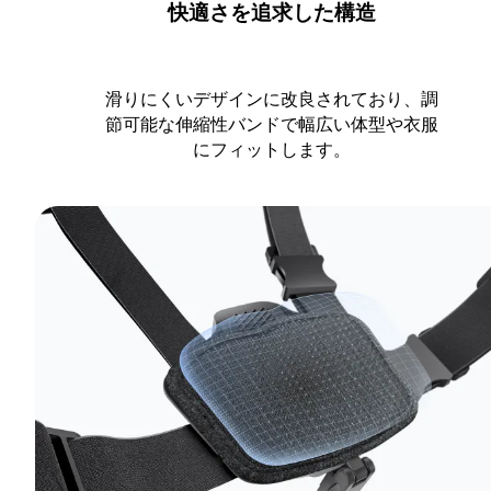
快適さを追求した構造
滑りにくいデザインに改良されており、調
節可能な伸縮性バンドで幅広い体型や衣服
にフィットします。