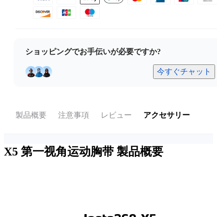
ショッピングでお手伝いが必要ですか?
今すぐチャット
製品概要
注意事項
レビュー
アクセサリー
X5 第一视角运动胸带
製品概要