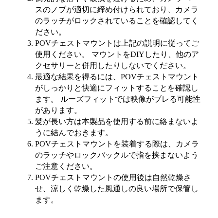
スのノブが適切に締め付けられており、カメラ
のラッチがロックされていることを確認してく
ださい。
POVチェストマウントは上記の説明に従ってご
使用ください。 マウントをDIYしたり、他のア
クセサリーと併用したりしないでください。
最適な結果を得るには、POVチェストマウント
がしっかりと快適にフィットすることを確認し
ます。 ルーズフィットでは映像がブレる可能性
があります。
髪が長い方は本製品を使用する前に絡まないよ
うに結んでおきます。
POVチェストマウントを装着する際は、カメラ
のラッチやロックバックルで指を挟まないよう
ご注意ください。
POVチェストマウントの使用後は自然乾燥さ
せ、涼しく乾燥した風通しの良い場所で保管し
ます。