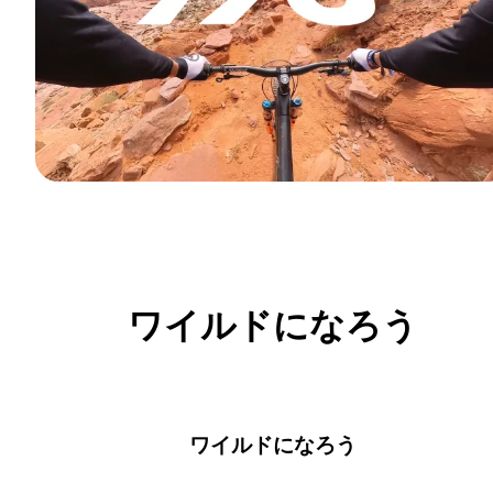
ワイルドになろう
ワイルドになろう