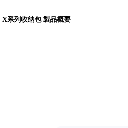
X系列收纳包
製品概要