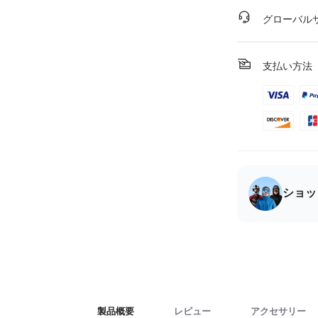
グローバル
支払い方法
ショッ
製品概要
レビュー
アクセサリー