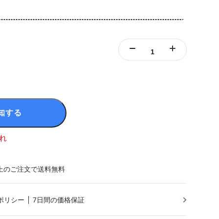
知する
れ
円以上のご注文で送料無料
ポリシー
7日間の価格保証