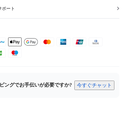
サポート
ピングでお手伝いが必要ですか?
今すぐチャット