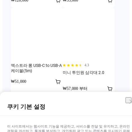
₩120,000
₩33,000
엑스트라 롱 USB-C to USB-A
4.3
케이블(5m)
미니 투인원 삼각대 2.0
₩51,000
₩57,000 부터
쿠키 기본 설정
이 사이트에서는 웹사이트 기능을 제공하고, 서비스를 전달 및 유지하고, 온라인
경험을 개선하고, 통계를 분석하고, 개인화된 광고 또는 콘텐츠를 표시하기 위해