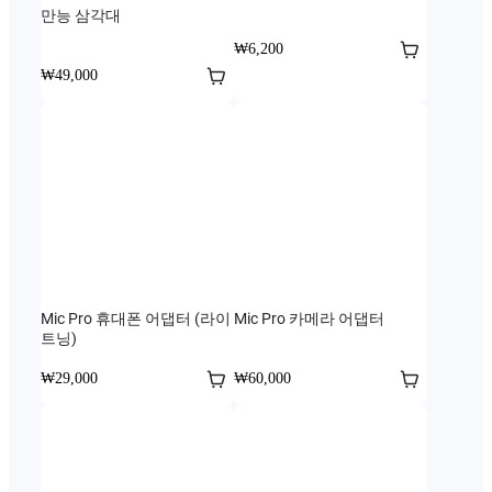
만능 삼각대
₩6,200
₩49,000
Mic Pro 휴대폰 어댑터 (라이
Mic Pro 카메라 어댑터
트닝)
₩29,000
₩60,000