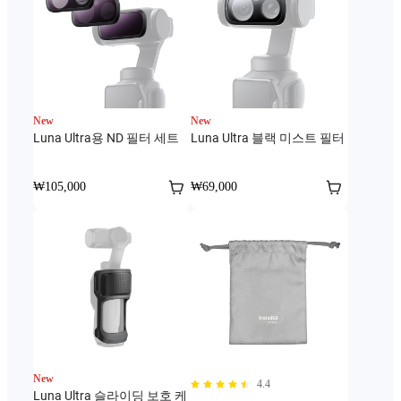
New
New
Luna Ultra용 ND 필터 세트
Luna Ultra 블랙 미스트 필터
₩105,000
₩69,000
New
4.4
Luna Ultra 슬라이딩 보호 케