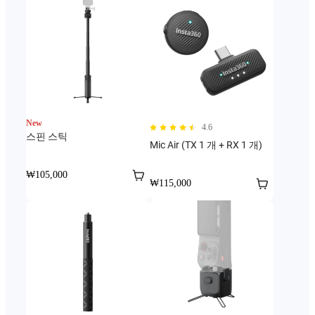
New
4.6
스핀 스틱
Mic Air (TX 1 개 + RX 1 개)
₩105,000
₩115,000