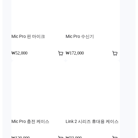
Mic Pro 핀 마이크
Mic Pro 수신기
₩52,000
₩172,000
Mic Pro 충전 케이스
Link 2 시리즈 휴대용 케이스