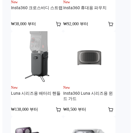
New
New
Insta360 크로스바디 스트랩
Insta360 휴대용 파우치
₩38,000 부터
₩92,000 부터
New
New
Luna 시리즈용 배터리 핸들
Insta360 Luna 시리즈용 윈
드 가드
₩138,000 부터
₩8,500 부터