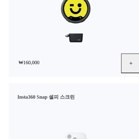
₩160,000
Insta360 Snap 셀피 스크린