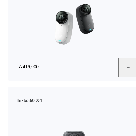
₩419,000
Insta360 X4