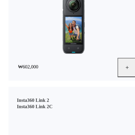
₩602,000
Insta360 Link 2
Insta360 Link 2C