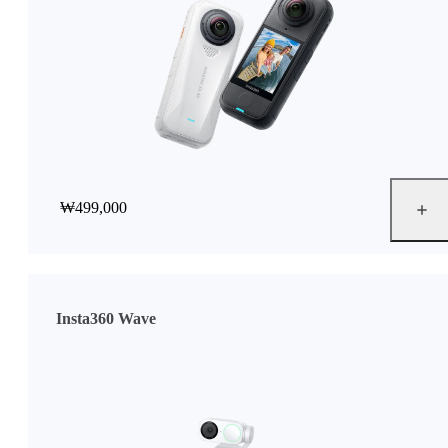
₩499,000
Insta360 Wave