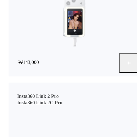
₩143,000
Insta360 Link 2 Pro
Insta360 Link 2C Pro