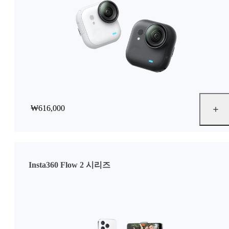
₩616,000
Insta360 Flow 2 시리즈