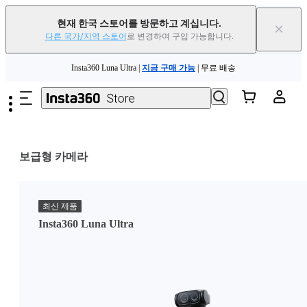
현재 한국 스토어를 방문하고 계십니다.
×
다른 국가/지역 스토어
로 변경하여 구입 가능합니다.
주요 콘텐츠로 건너뛰기
Insta360 Luna Ultra |
지금 구매 가능
| 무료 배송
Insta360 Luna Ultra |
지금 구매 가능
| 무료 배송
보급형 카메라
최신 제품
Insta360 Luna Ultra