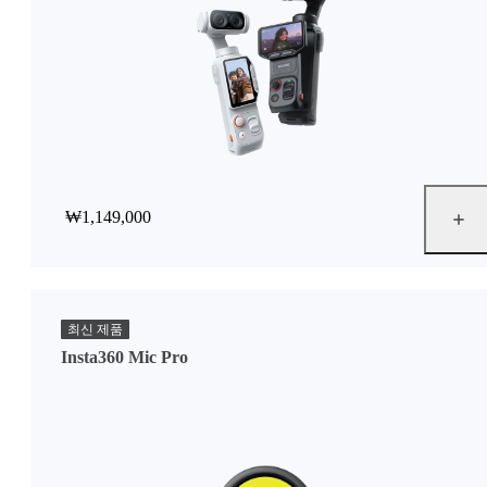
₩1,149,000
최신 제품
Insta360 Mic Pro