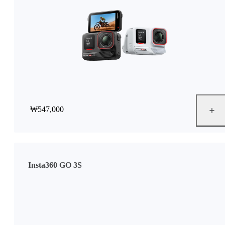
₩547,000
Insta360 GO 3S