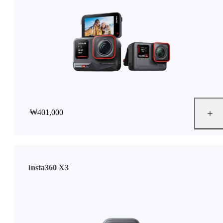
₩401,000
Insta360 X3