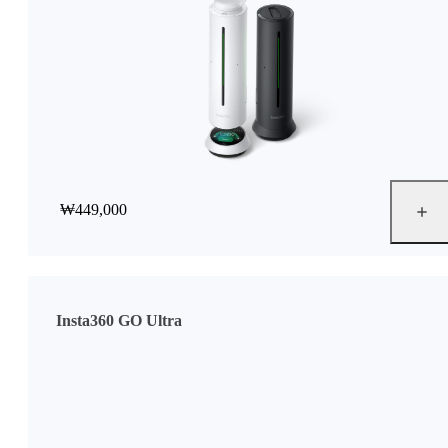
₩449,000
Insta360 GO Ultra