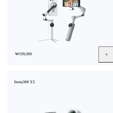
₩199,000
Insta360 X5