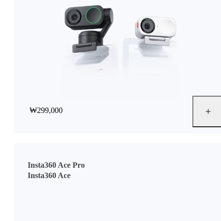
₩299,000
Insta360 Ace Pro
Insta360 Ace