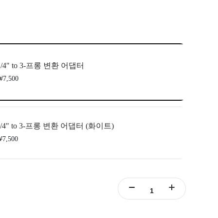
1/4" to 3-프롱 변환 어댑터
7,500
1/4" to 3-프롱 변환 어댑터 (화이트)
7,500