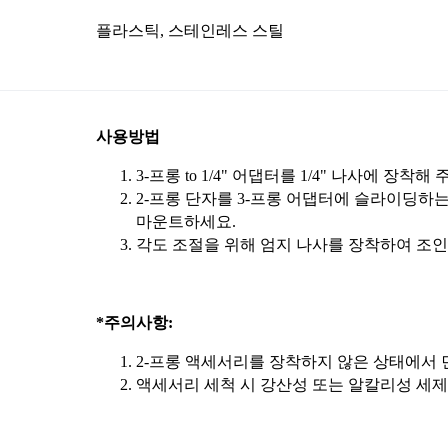
플라스틱, 스테인레스 스틸
사용방법
3-프롱 to 1/4" 어댑터를 1/4" 나사에 장착해 
2-프롱 단자를 3-프롱 어댑터에 슬라이딩하
마운트하세요.
각도 조절을 위해 엄지 나사를 장착하여 조인
*주의사항:
2-프롱 액세서리를 장착하지 않은 상태에서 
액세서리 세척 시 강산성 또는 알칼리성 세제