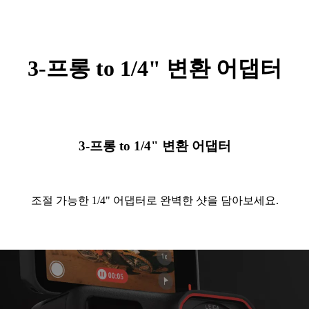
3-프롱 to 1/4" 변환 어댑터
3-프롱 to 1/4" 변환 어댑터
조절 가능한 1/4" 어댑터로 완벽한 샷을 담아보세요.