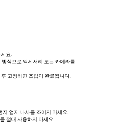
주세요.
는 방식으로 액세서리 또는 카메라를
 후 고정하면 조립이 완료됩니다.
먼저 엄지 나사를 조이지 마세요.
를 절대 사용하지 마세요.