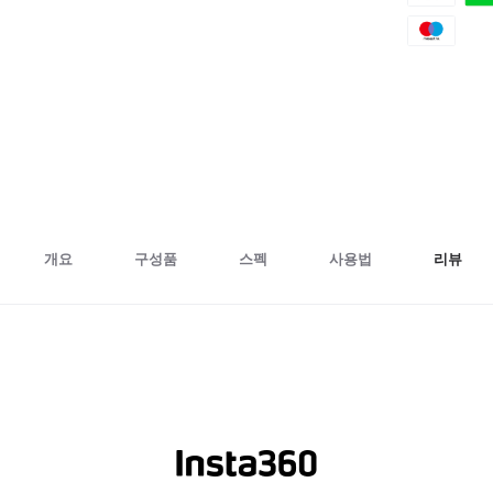
개요
구성품
스펙
사용법
리뷰