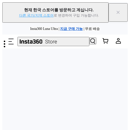
현재 한국 스토어를 방문하고 계십니다.
×
다른 국가/지역 스토어
로 변경하여 구입 가능합니다.
주요 콘텐츠로 건너뛰기
Insta360 Luna Ultra |
지금 구매 가능
| 무료 배송
Insta360 Luna Ultra |
지금 구매 가능
| 무료 배송