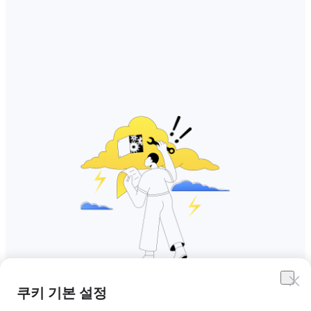
쿠키 기본 설정