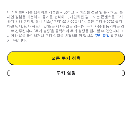
이 사이트에서는 웹사이트 기능을 제공하고, 서비스를 전달 및 유지하고, 온
라인 경험을 개선하고, 통계를 분석하고, 개인화된 광고 또는 콘텐츠를 표시
하기 위해 쿠키 및 유사 기술("쿠키")을 사용합니다. '모든 쿠키 허용'을 클릭
하면 당사, 당사 파트너 및/또는 제3자(있는 경우)의 쿠키 사용에 동의하는 것
으로 간주됩니다. '쿠키 설정'을 클릭하여 쿠키 설정을 관리할 수 있습니다. 자
세한 내용을 확인하거나 쿠키 설정을 변경하려면 당사의
쿠키 정책
참조하시
기 바랍니다.
모든 쿠키 허용
쿠키 설정