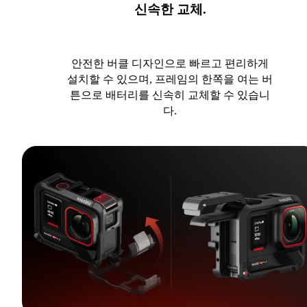
신속한 교체.
안전한 버클 디자인으로 빠르고 편리하게
설치할 수 있으며, 프레임의 한쪽을 여는 버
튼으로 배터리를 신속히 교체할 수 있습니
다.