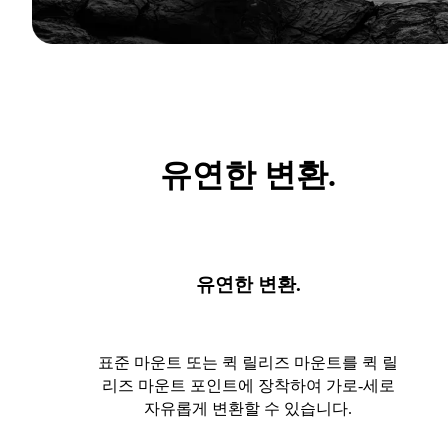
유연한 변환.
유연한 변환.
표준 마운트 또는 퀵 릴리즈 마운트를 퀵 릴
리즈 마운트 포인트에 장착하여 가로-세로
자유롭게 변환할 수 있습니다.