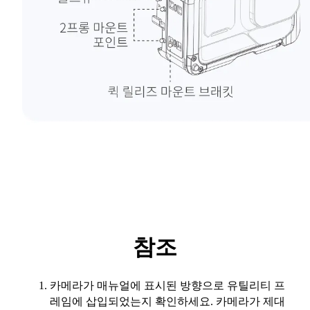
참조
카메라가 매뉴얼에 표시된 방향으로 유틸리티 프
레임에 삽입되었는지 확인하세요. 카메라가 제대