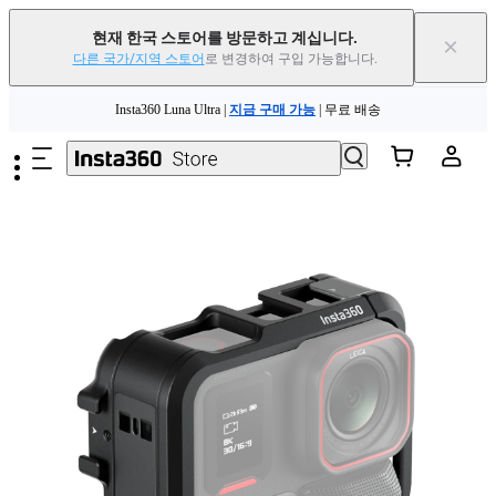
현재 한국 스토어를 방문하고 계십니다.
×
다른 국가/지역 스토어
로 변경하여 구입 가능합니다.
Insta360 Luna Ultra |
지금 구매 가능
| 무료 배송
주요 콘텐츠로 건너뛰기
Insta360 Luna Ultra |
지금 구매 가능
| 무료 배송