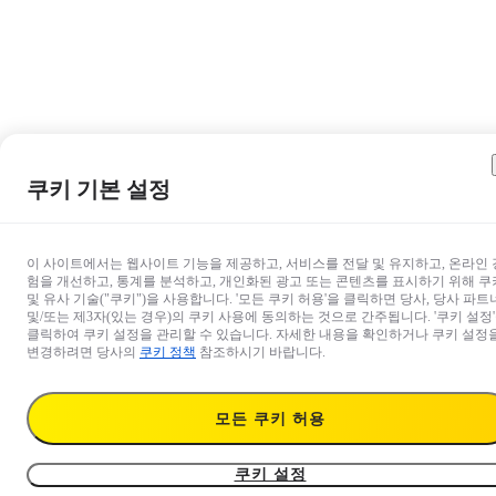
쿠키 기본 설정
이 사이트에서는 웹사이트 기능을 제공하고, 서비스를 전달 및 유지하고, 온라인 
험을 개선하고, 통계를 분석하고, 개인화된 광고 또는 콘텐츠를 표시하기 위해 쿠
및 유사 기술("쿠키")을 사용합니다. '모든 쿠키 허용'을 클릭하면 당사, 당사 파트
및/또는 제3자(있는 경우)의 쿠키 사용에 동의하는 것으로 간주됩니다. '쿠키 설정
클릭하여 쿠키 설정을 관리할 수 있습니다. 자세한 내용을 확인하거나 쿠키 설정
변경하려면 당사의
쿠키 정책
참조하시기 바랍니다.
모든 쿠키 허용
₩86,000
장바구니에 넣기
유틸리티 프레임
쿠키 설정