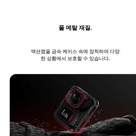
풀 메탈 재질.
액션캠을 금속 케이스 속에 장착하여 다양
한 상황에서 보호할 수 있습니다.