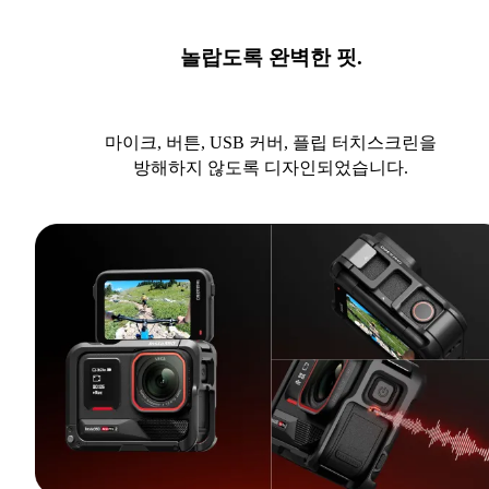
놀랍도록 완벽한 핏.
마이크, 버튼, USB 커버, 플립 터치스크린을
방해하지 않도록 디자인되었습니다.