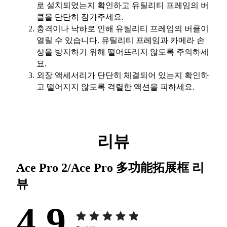
로 설치되었는지 확인하고 유틸리티 프레임의 버
클을 단단히 잠가주세요.
충격이나 낙하로 인해 유틸리티 프레임의 버클이
열릴 수 있습니다. 유틸리티 프레임과 카메라 손
상을 방지하기 위해 떨어뜨리지 않도록 주의하세
요.
외장 액세서리가 단단히 체결되어 있는지 확인하
고 떨어지지 않도록 격렬한 액션을 피하세요.
리뷰
Ace Pro 2/Ace Pro 多功能拓展框
리
뷰
4.9