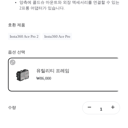
양측에 콜드슈 마운트와 외장 액세서리를 연결할 수 있는
2프롱 어댑터가 있습니다.
호환 제품
Insta360 Ace Pro 2
Insta360 Ace Pro
옵션 선택
유틸리티 프레임
₩86,000
수량