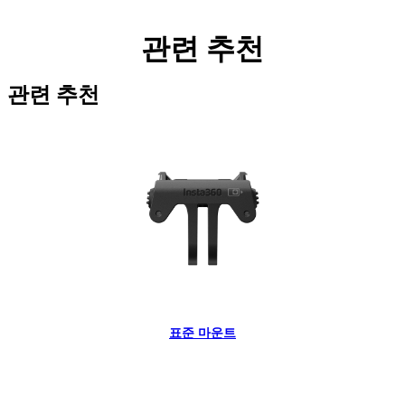
관련 추천
관련 추천
표준 마운트