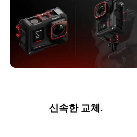
신속한 교체.