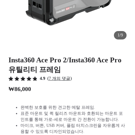
1/9
Insta360 Ace Pro 2/Insta360 Ace Pro
유틸리티 프레임
(
)
4.9
7 개의 댓글
₩86,000
완벽한 보호를 위한 견고한 메탈 프레임.
표준 마운트 및 퀵 릴리즈 마운트와 호환되는 마운트 포
인트를 통해 가로-세로 마운트 간 전환이 가능합니다.
마이크, 버튼, USB 커버, 플립 터치스크린을 자유롭게 사
용할 수 있도록 디자인되었습니다.