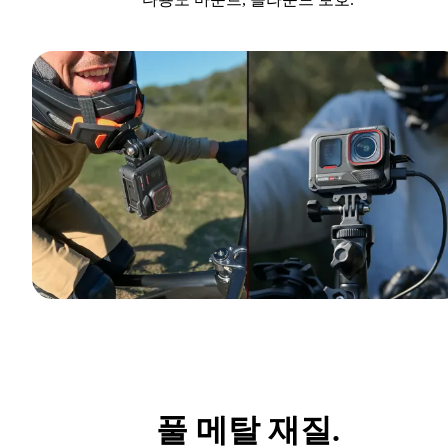
풀 메탈 재질.