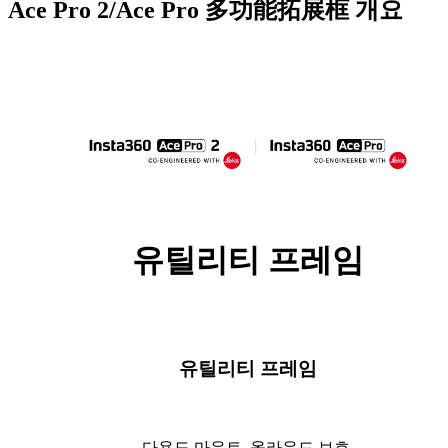
Ace Pro 2/Ace Pro 多功能拓展框
개요
유틸리티 프레임
유틸리티 프레임
다용도 마운트, 올라운드 보호.