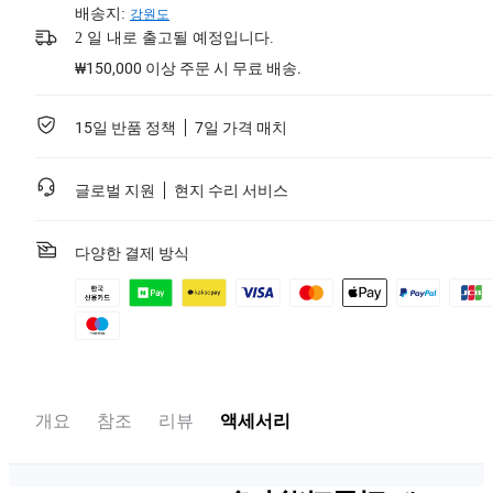
배송지:
강원도
2 일 내로 출고될 예정입니다.
₩150,000 이상 주문 시 무료 배송.
15일 반품 정책
7일 가격 매치
글로벌 지원
현지 수리 서비스
다양한 결제 방식
개요
참조
리뷰
액세서리