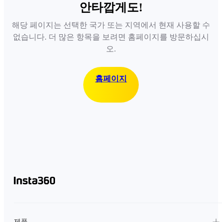
안타깝게도!
해당 페이지는 선택한 국가 또는 지역에서 현재 사용할 수
없습니다. 더 많은 항목을 보려면 홈페이지를 방문하십시
오.
홈페이지
제품