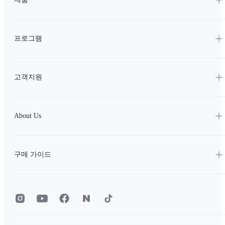
프로그램
고객지원
About Us
구매 가이드