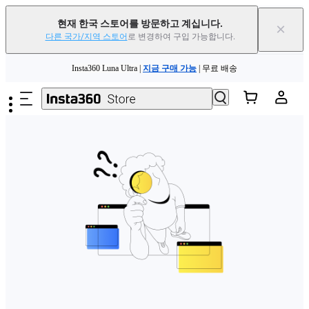
현재 한국 스토어를 방문하고 계십니다.
×
다른 국가/지역 스토어
로 변경하여 구입 가능합니다.
주요 콘텐츠로 건너뛰기
Insta360 Luna Ultra |
지금 구매 가능
| 무료 배송
Insta360 Luna Ultra |
지금 구매 가능
| 무료 배송