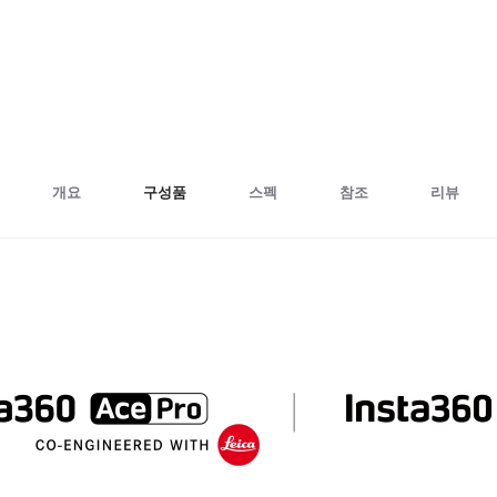
개요
구성품
스펙
참조
리뷰