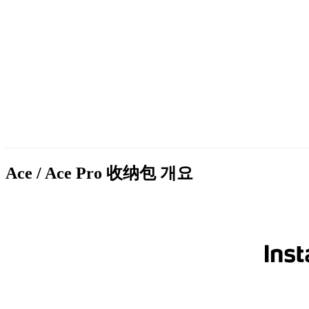
Ace / Ace Pro 收纳包
개요