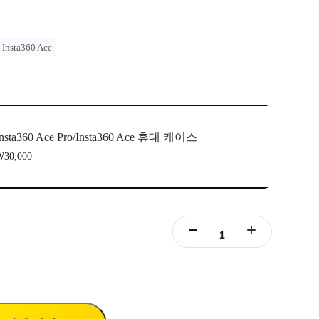
Insta360 Ace
Insta360 Ace Pro/Insta360 Ace 휴대 케이스
30,000