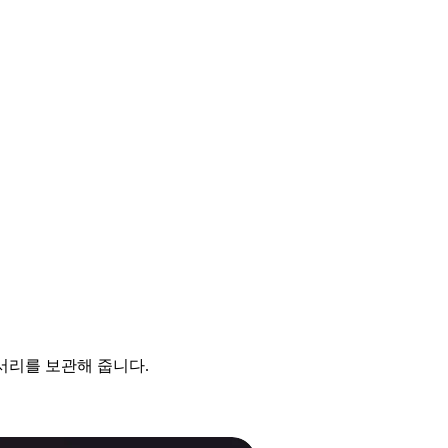
리를 보관해 줍니다.