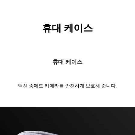
휴대 케이스
휴대 케이스
액션 중에도 카메라를 안전하게 보호해 줍니다.