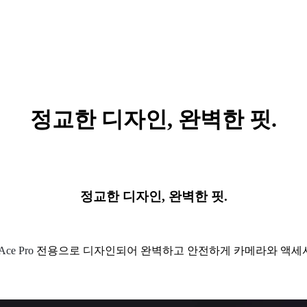
정교한 디자인, 완벽한 핏.
정교한 디자인, 완벽한 핏.
Ace Pro
전용으로 디자인되어 완벽하고 안전하게 카메라와 액세서