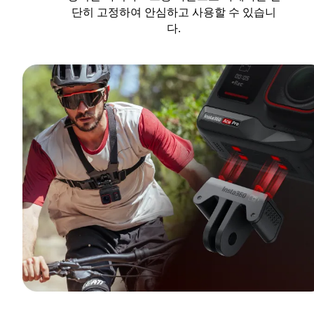
단히 고정하여 안심하고 사용할 수 있습니
다.