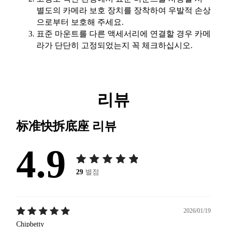
별도의 카메라 보호 장치를 장착하여 우발적 손상
으로부터 보호해 주세요.
표준 마운트를 다른 액세서리에 연결할 경우 카메
라가 단단히 고정되었는지 꼭 체크하십시오.
리뷰
标准快拆底座
리뷰
4.9
29
별점
2026/01/19
Chipbetty