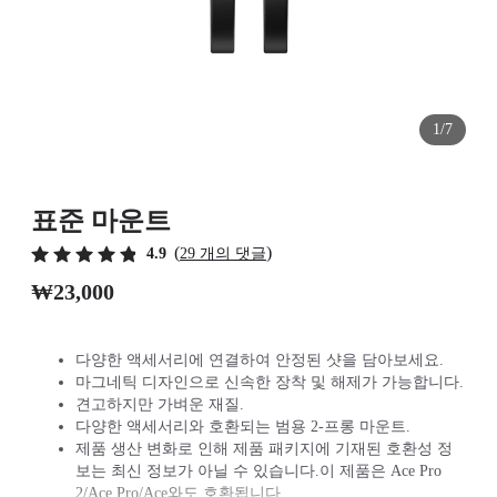
1/7
표준 마운트
(
)
4.9
29 개의 댓글
₩23,000
다양한 액세서리에 연결하여 안정된 샷을 담아보세요.
마그네틱 디자인으로 신속한 장착 및 해제가 가능합니다.
견고하지만 가벼운 재질.
다양한 액세서리와 호환되는 범용 2-프롱 마운트.
제품 생산 변화로 인해 제품 패키지에 기재된 호환성 정
보는 최신 정보가 아닐 수 있습니다.이 제품은 Ace Pro
2/Ace Pro/Ace와도 호환됩니다.