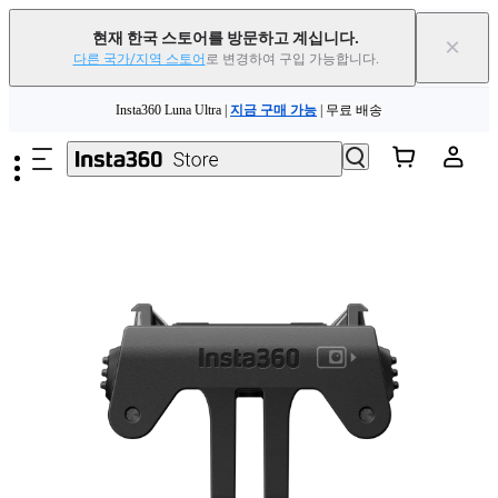
현재 한국 스토어를 방문하고 계십니다.
×
다른 국가/지역 스토어
로 변경하여 구입 가능합니다.
Insta360 Luna Ultra |
지금 구매 가능
| 무료 배송
주요 콘텐츠로 건너뛰기
Insta360 Luna Ultra |
지금 구매 가능
| 무료 배송