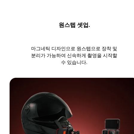
원스텝 셋업.
마그네틱 디자인으로 원스텝으로 장착 및
분리가 가능하여 신속하게 촬영을 시작할
수 있습니다.