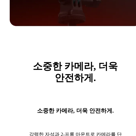
소중한 카메라, 더욱
안전하게.
소중한 카메라, 더욱 안전하게.
강력한 자석과 2-프롱 마운트로 카메라를 단