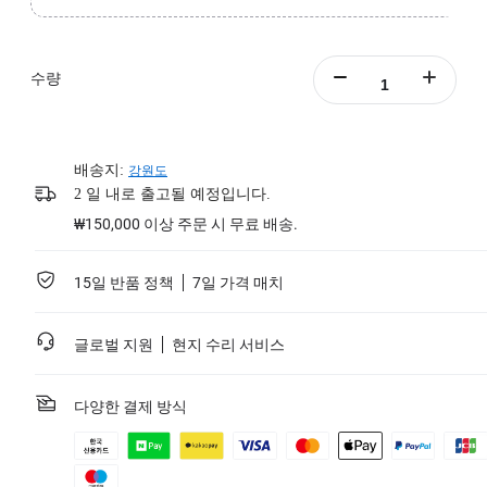
수량
배송지:
강원도
2 일 내로 출고될 예정입니다.
₩150,000 이상 주문 시 무료 배송.
15일 반품 정책
7일 가격 매치
글로벌 지원
현지 수리 서비스
다양한 결제 방식