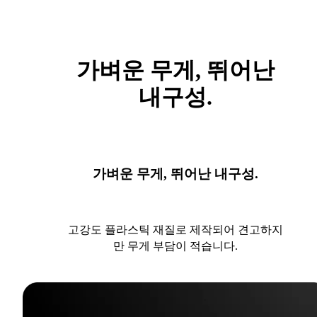
가벼운 무게, 뛰어난
내구성.
가벼운 무게, 뛰어난 내구성.
고강도 플라스틱 재질로 제작되어 견고하지
만 무게 부담이 적습니다.