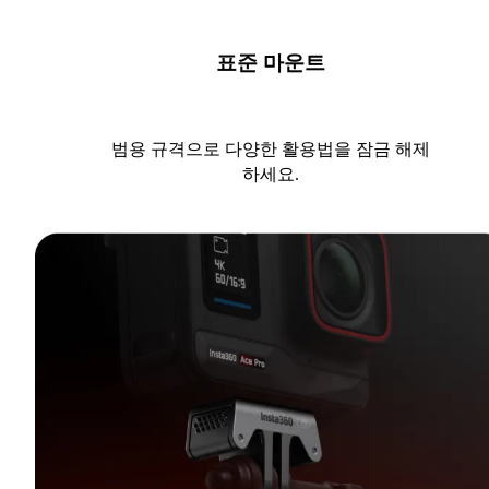
표준 마운트
범용 규격으로 다양한 활용법을 잠금 해제
하세요.