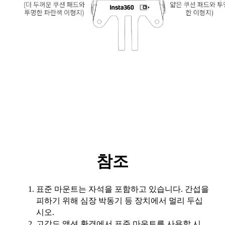
참조
표준 마운트는 자석을 포함하고 있습니다. 간섭을
피하기 위해 심장 박동기 등 장치에서 멀리 두십
시오.
고강도 액션 환경에서 표준 마운트를 사용할 시