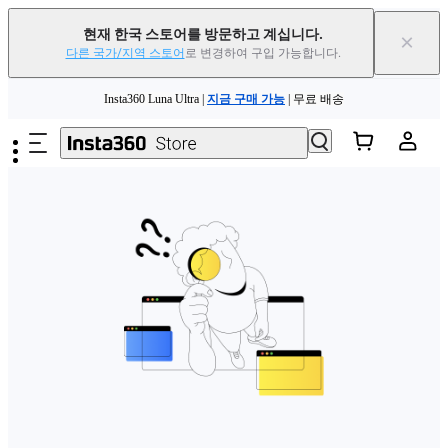
현재 한국 스토어를 방문하고 계십니다.
×
다른 국가/지역 스토어
로 변경하여 구입 가능합니다.
주요 콘텐츠로 건너뛰기
Insta360 Luna Ultra |
지금 구매 가능
| 무료 배송
Insta360 Luna Ultra |
지금 구매 가능
| 무료 배송