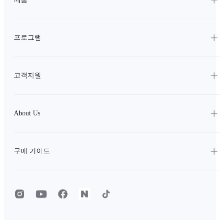
프로그램
고객지원
About Us
구매 가이드