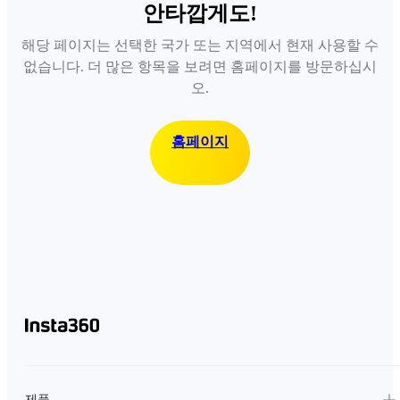
안타깝게도!
해당 페이지는 선택한 국가 또는 지역에서 현재 사용할 수
없습니다. 더 많은 항목을 보려면 홈페이지를 방문하십시
오.
홈페이지
제품