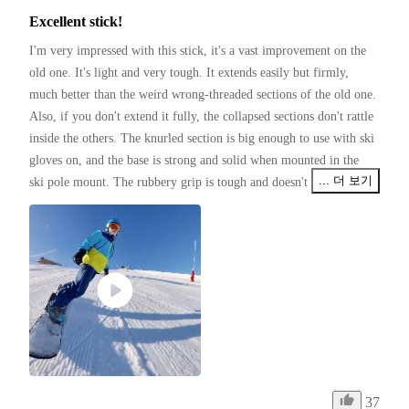
Excellent stick!
I'm very impressed with this stick, it's a vast improvement on the 
old one. It's light and very tough. It extends easily but firmly, 
much better than the weird wrong-threaded sections of the old one. 
Also, if you don't extend it fully, the collapsed sections don't rattle 
inside the others. The knurled section is big enough to use with ski 
gloves on, and the base is strong and solid when mounted in the 
... 더 보기
ski pole mount. The rubbery grip is tough and doesn't look like it 
will wear off for a long time.
37