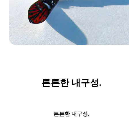
튼튼한 내구성.
튼튼한 내구성.