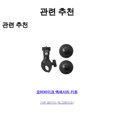
관련 추천
관련 추천
모터바이크 액세서리 키트
기본 패키지 (업그레이드)