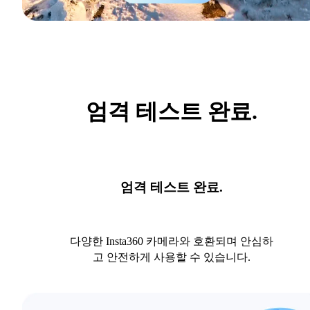
엄격 테스트 완료.
엄격 테스트 완료.
다양한 Insta360 카메라와 호환되며 안심하
고 안전하게 사용할 수 있습니다.