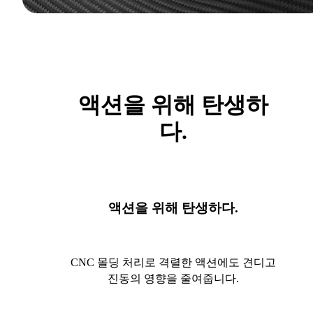
액션을 위해 탄생하
다.
액션을 위해 탄생하다.
CNC 몰딩 처리로 격렬한 액션에도 견디고
진동의 영향을 줄여줍니다.