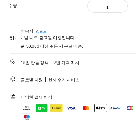
수량
배송지:
강원도
2 일 내로 출고될 예정입니다.
₩150,000 이상 주문 시 무료 배송.
15일 반품 정책
7일 가격 매치
글로벌 지원
현지 수리 서비스
다양한 결제 방식