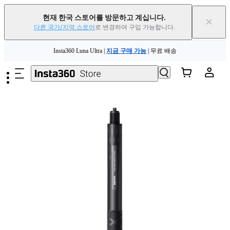
현재 한국 스토어를 방문하고 계십니다.
×
다른 국가/지역 스토어
로 변경하여 구입 가능합니다.
Insta360 Luna Ultra |
지금 구매 가능
| 무료 배송
주요 콘텐츠로 건너뛰기
Insta360 Luna Ultra |
지금 구매 가능
| 무료 배송