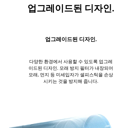
업그레이드된 디자인.
업그레이드된 디자인.
다양한 환경에서 사용할 수 있도록 업그레
이드된 디자인. 모래 방지 필터가 내장되어
모래, 먼지 등 미세입자가 셀피스틱을 손상
시키는 것을 방지해 줍니다.