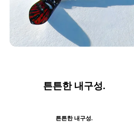
튼튼한 내구성.
튼튼한 내구성.