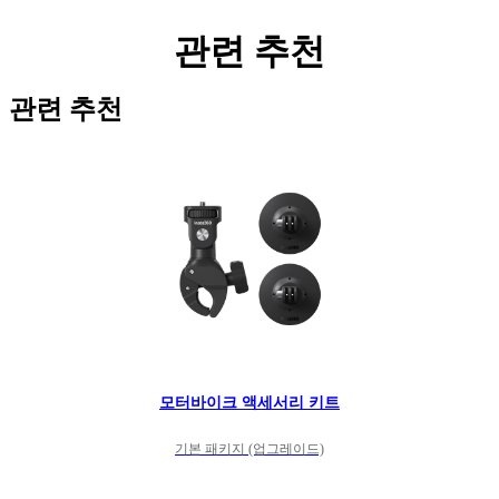
관련 추천
관련 추천
모터바이크 액세서리 키트
기본 패키지 (업그레이드)