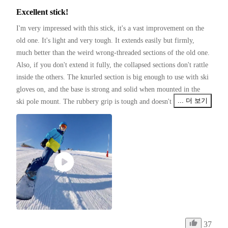
Excellent stick!
I'm very impressed with this stick, it's a vast improvement on the 
old one. It's light and very tough. It extends easily but firmly, 
much better than the weird wrong-threaded sections of the old one. 
Also, if you don't extend it fully, the collapsed sections don't rattle 
inside the others. The knurled section is big enough to use with ski 
gloves on, and the base is strong and solid when mounted in the 
... 더 보기
ski pole mount. The rubbery grip is tough and doesn't look like it 
will wear off for a long time.
37