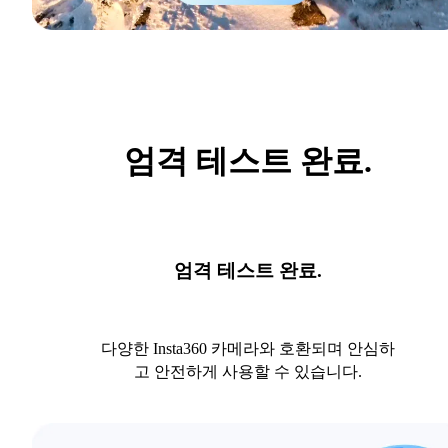
엄격 테스트 완료.
엄격 테스트 완료.
다양한 Insta360 카메라와 호환되며 안심하
고 안전하게 사용할 수 있습니다.