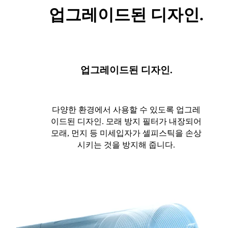
업그레이드된 디자인.
업그레이드된 디자인.
다양한 환경에서 사용할 수 있도록 업그레
이드된 디자인. 모래 방지 필터가 내장되어
모래, 먼지 등 미세입자가 셀피스틱을 손상
시키는 것을 방지해 줍니다.