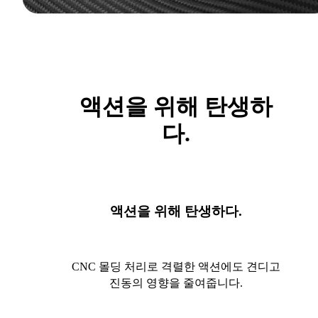
액션을 위해 탄생하
다.
액션을 위해 탄생하다.
CNC 몰딩 처리로 격렬한 액션에도 견디고
진동의 영향을 줄여줍니다.