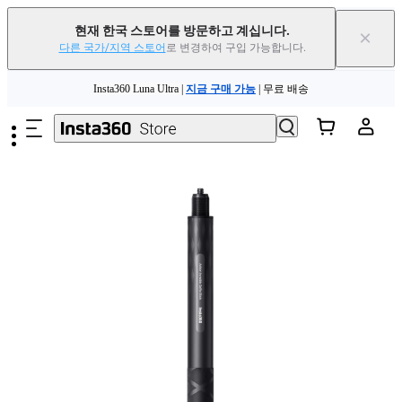
현재 한국 스토어를 방문하고 계십니다.
×
다른 국가/지역 스토어
로 변경하여 구입 가능합니다.
Insta360 Luna Ultra |
지금 구매 가능
| 무료 배송
주요 콘텐츠로 건너뛰기
Insta360 Luna Ultra |
지금 구매 가능
| 무료 배송