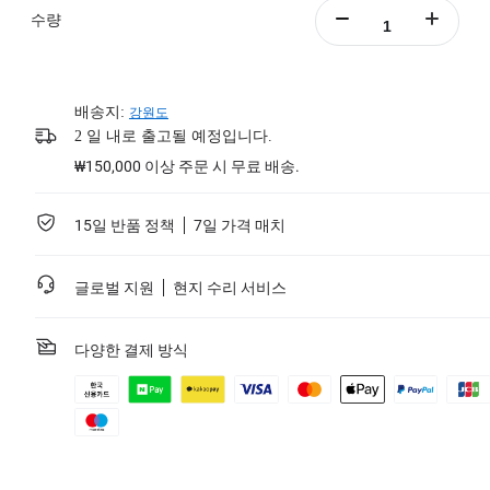
수량
배송지:
강원도
2 일 내로 출고될 예정입니다.
₩150,000 이상 주문 시 무료 배송.
15일 반품 정책
7일 가격 매치
글로벌 지원
현지 수리 서비스
다양한 결제 방식