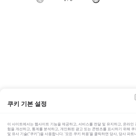
쿠키 기본 설정
이 사이트에서는 웹사이트 기능을 제공하고, 서비스를 전달 및 유지하고, 온라인 
험을 개선하고, 통계를 분석하고, 개인화된 광고 또는 콘텐츠를 표시하기 위해 쿠
및 유사 기술("쿠키")을 사용합니다. '모든 쿠키 허용'을 클릭하면 당사, 당사 파트