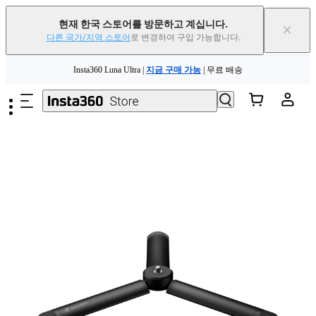
현재 한국 스토어를 방문하고 계십니다.
×
다른 국가/지역 스토어
로 변경하여 구입 가능합니다.
주요 콘텐츠로 건너뛰기
Insta360 Luna Ultra |
지금 구매 가능
| 무료 배송
Insta360 Luna Ultra |
지금 구매 가능
| 무료 배송