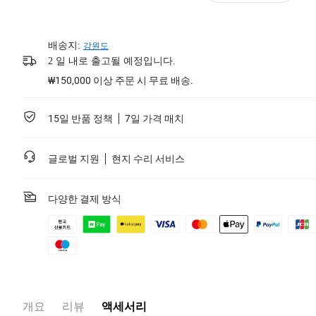
배송지:
강원도
2 일 내로 출고될 예정입니다.
₩150,000 이상 주문 시 무료 배송.
15일 반품 정책
7일 가격 매치
글로벌 지원
현지 수리 서비스
다양한 결제 방식
개요
리뷰
액세서리