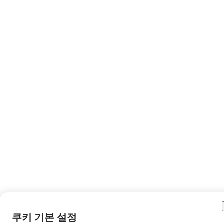
쿠키 기본 설정