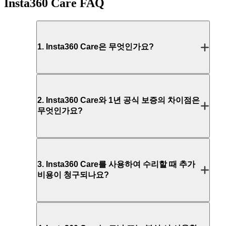
Insta360 Care
FAQ
1
.
Insta360 Care은 무엇인가요?
2
.
Insta360 Care와 1년 공식 보증의 차이점은
무엇인가요?
3
.
Insta360 Care를 사용하여 수리할 때 추가
비용이 청구되나요?