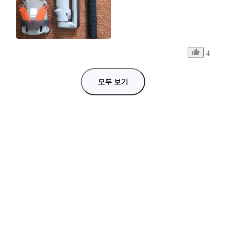
4
모두 보기