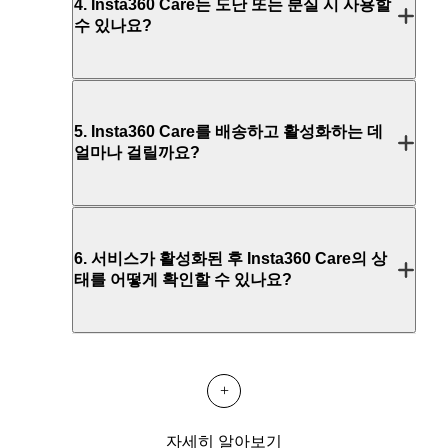
4
.
Insta360 Care는 도난 또는 분실 시 사용할
수 있나요?
5
.
Insta360 Care를 배송하고 활성화하는 데
얼마나 걸릴까요?
6
.
서비스가 활성화된 후 Insta360 Care의 상
태를 어떻게 확인할 수 있나요?
+
자세히 알아보기