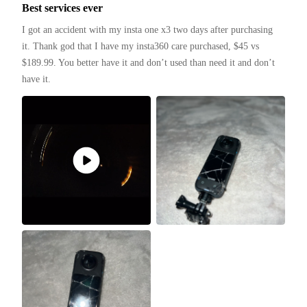
Best services ever
I got an accident with my insta one x3 two days after purchasing 
it. Thank god that I have my insta360 care purchased, $45 vs 
$189.99. You better have it and don’t used than need it and don’t 
have it. 