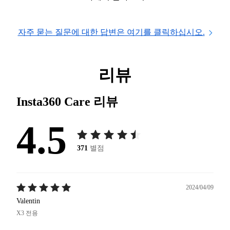
자주 묻는 질문에 대한 답변은 여기를 클릭하십시오.
리뷰
Insta360 Care
리뷰
4.5
371
별점
2024/04/09
Valentin
X3 전용