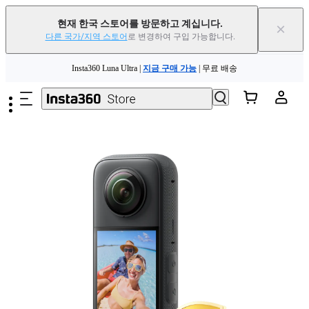
현재 한국 스토어를 방문하고 계십니다.
×
다른 국가/지역 스토어
로 변경하여 구입 가능합니다.
Insta360 Luna Ultra |
지금 구매 가능
| 무료 배송
주요 콘텐츠로 건너뛰기
Insta360 Luna Ultra |
지금 구매 가능
| 무료 배송