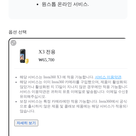
원스톱 온라인 서비스.
옵션 선택
X3 전용
₩65,700
해당 서비스는 Insta360 X3 에 적용 가능합니다.
서비스 이용약관
.
해당 서비스는 이미 Insta360 카메라를 구입했으며, 제품이 활성화되지
않았거나 활성화된 지 15일이 지나지 않은 경우에만 적용 가능합니다.
서비스 이용약관은 귀하의 유효 이메일로 발송됩니다. 이메일 수신함에
유의해주십시오.
보장 서비스는 특정 카메라에만 적용 가능합니다. Insta360에서 공식적
으로 출시하지 않은 제품 및 콜래보 제품에는 해당 서비스가 적용되지
않습니다.
자세히 보기