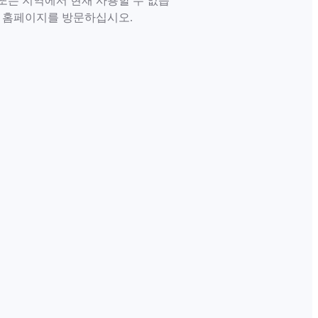
또는 지역에서 현재 사용할 수 없습
면 홈페이지를 방문하십시오.