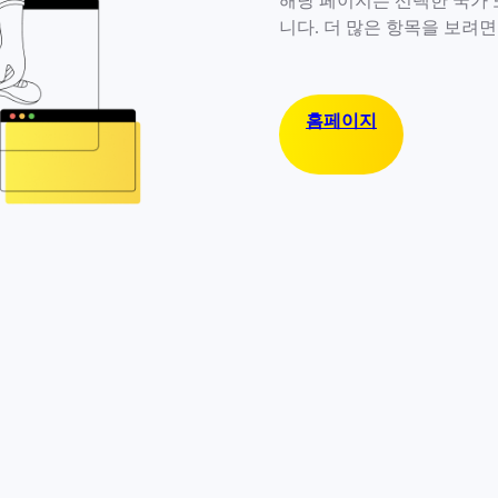
해당 페이지는 선택한 국가 
니다. 더 많은 항목을 보려
홈페이지