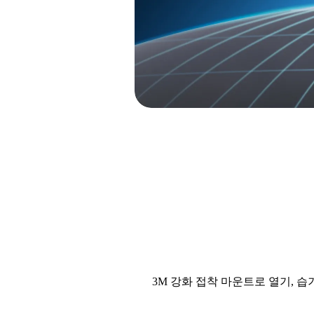
3M 강화 접착 마운트로 열기, 