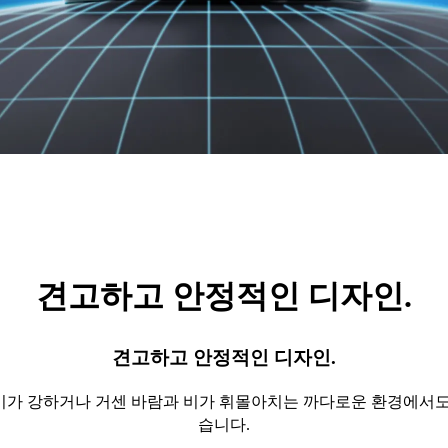
견고하고 안정적인 디자인.
견고하고 안정적인 디자인.
습기가 강하거나 거센 바람과 비가 휘몰아치는 까다로운 환경에서
습니다.