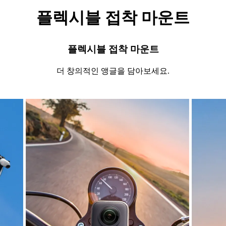
플렉시블 접착 마운트
플렉시블 접착 마운트
더 창의적인 앵글을 담아보세요.