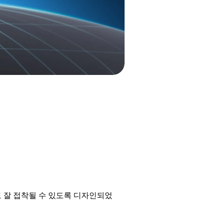
도 잘 접착될 수 있도록 디자인되었