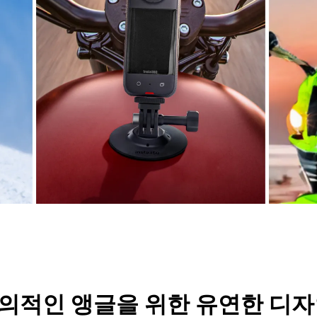
의적인 앵글을 위한 유연한 디자