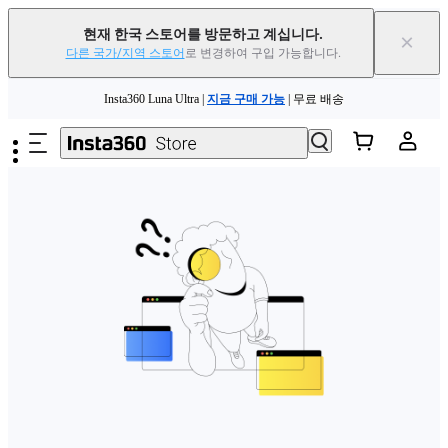
현재 한국 스토어를 방문하고 계십니다.
×
다른 국가/지역 스토어
로 변경하여 구입 가능합니다.
주요 콘텐츠로 건너뛰기
Insta360 Luna Ultra |
지금 구매 가능
| 무료 배송
Insta360 Luna Ultra |
지금 구매 가능
| 무료 배송