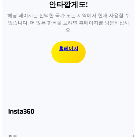
안타깝게도!
해당 페이지는 선택한 국가 또는 지역에서 현재 사용할 수
없습니다. 더 많은 항목을 보려면 홈페이지를 방문하십시
오.
홈페이지
제품