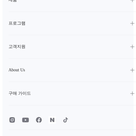
프로그램
고객지원
About Us
구매 가이드