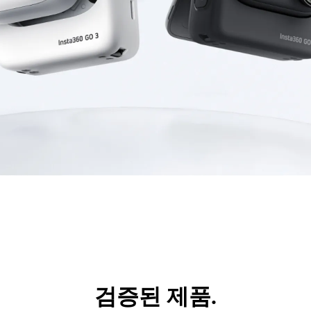
검증된 제품.