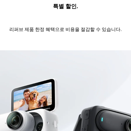
특별 할인.
리퍼브 제품 한정 혜택으로 비용을 절감할 수 있습니다.