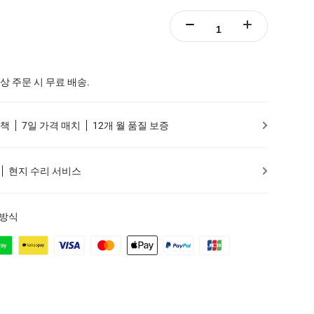
 이상 주문 시 무료 배송.
정책
7일 가격 매치
12개 월 품질 보증
현지 수리 서비스
 방식