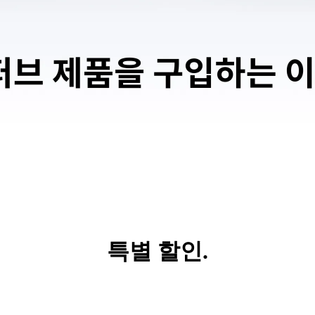
특별 할인.