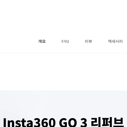
개요
FAQ
리뷰
액세서리