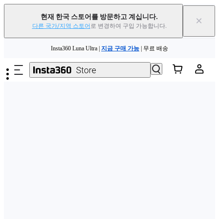
현재 한국 스토어를 방문하고 계십니다.
×
다른 국가/지역 스토어
로 변경하여 구입 가능합니다.
주요 콘텐츠로 건너뛰기
Insta360 Luna Ultra |
지금 구매 가능
| 무료 배송
Insta360 Luna Ultra |
지금 구매 가능
| 무료 배송