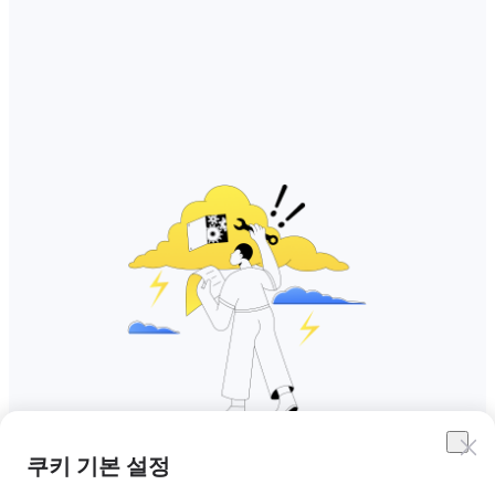
쿠키 기본 설정