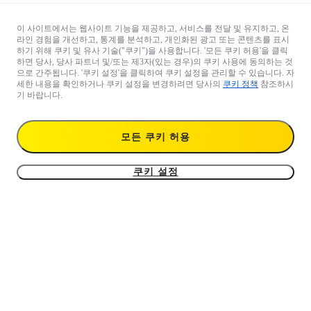
이 사이트에서는 웹사이트 기능을 제공하고, 서비스를 전달 및 유지하고, 온
라인 경험을 개선하고, 통계를 분석하고, 개인화된 광고 또는 콘텐츠를 표시
하기 위해 쿠키 및 유사 기술("쿠키")을 사용합니다. '모든 쿠키 허용'을 클릭
하면 당사, 당사 파트너 및/또는 제3자(있는 경우)의 쿠키 사용에 동의하는 것
으로 간주됩니다. '쿠키 설정'을 클릭하여 쿠키 설정을 관리할 수 있습니다. 자
세한 내용을 확인하거나 쿠키 설정을 변경하려면 당사의
쿠키 정책
참조하시
기 바랍니다.
모든 쿠키 허용
쿠키 설정