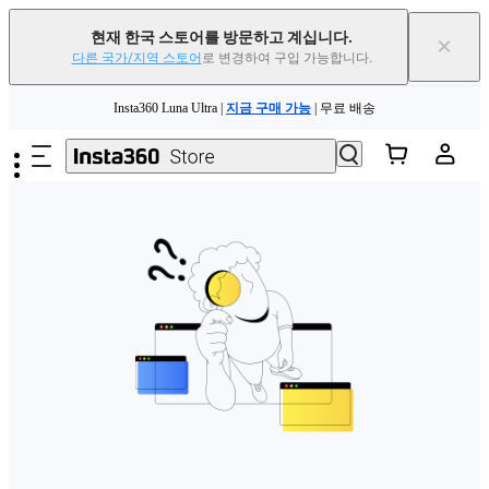
현재 한국 스토어를 방문하고 계십니다.
×
다른 국가/지역 스토어
로 변경하여 구입 가능합니다.
주요 콘텐츠로 건너뛰기
Insta360 Luna Ultra |
지금 구매 가능
| 무료 배송
Insta360 Luna Ultra |
지금 구매 가능
| 무료 배송