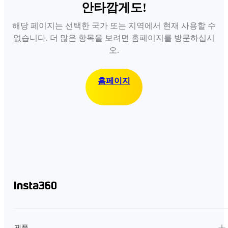
안타깝게도!
해당 페이지는 선택한 국가 또는 지역에서 현재 사용할 수
없습니다. 더 많은 항목을 보려면 홈페이지를 방문하십시
오.
홈페이지
제품