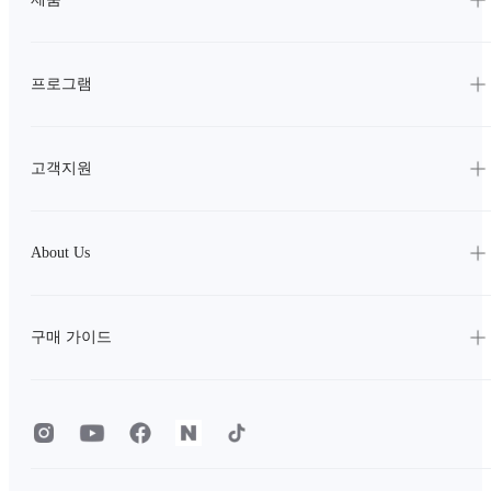
프로그램
고객지원
About Us
구매 가이드