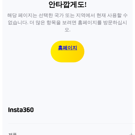
안타깝게도!
해당 페이지는 선택한 국가 또는 지역에서 현재 사용할 수
없습니다. 더 많은 항목을 보려면 홈페이지를 방문하십시
오.
홈페이지
제품