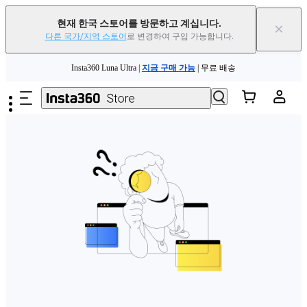
현재 한국 스토어를 방문하고 계십니다.
×
다른 국가/지역 스토어
로 변경하여 구입 가능합니다.
주요 콘텐츠로 건너뛰기
Insta360 Luna Ultra |
지금 구매 가능
| 무료 배송
Insta360 Luna Ultra |
지금 구매 가능
| 무료 배송