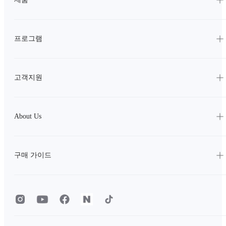
프로그램
고객지원
About Us
구매 가이드