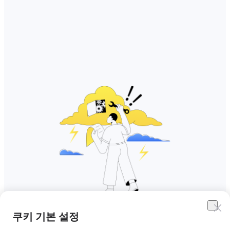
쿠키 기본 설정