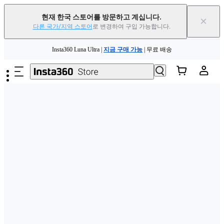
현재 한국 스토어를 방문하고 계십니다.
×
다른 국가/지역 스토어
로 변경하여 구입 가능합니다.
Insta360 Luna Ultra |
지금 구매 가능
| 무료 배송
주요 콘텐츠로 건너뛰기
Insta360 Luna Ultra |
지금 구매 가능
| 무료 배송