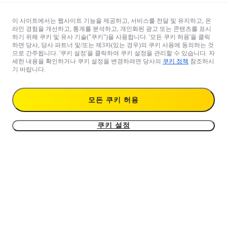
이 사이트에서는 웹사이트 기능을 제공하고, 서비스를 전달 및 유지하고, 온
라인 경험을 개선하고, 통계를 분석하고, 개인화된 광고 또는 콘텐츠를 표시
하기 위해 쿠키 및 유사 기술("쿠키")을 사용합니다. '모든 쿠키 허용'을 클릭
하면 당사, 당사 파트너 및/또는 제3자(있는 경우)의 쿠키 사용에 동의하는 것
으로 간주됩니다. '쿠키 설정'을 클릭하여 쿠키 설정을 관리할 수 있습니다. 자
세한 내용을 확인하거나 쿠키 설정을 변경하려면 당사의
쿠키 정책
참조하시
기 바랍니다.
모든 쿠키 허용
쿠키 설정