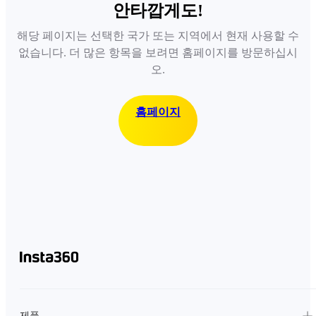
안타깝게도!
해당 페이지는 선택한 국가 또는 지역에서 현재 사용할 수
없습니다. 더 많은 항목을 보려면 홈페이지를 방문하십시
오.
홈페이지
제품