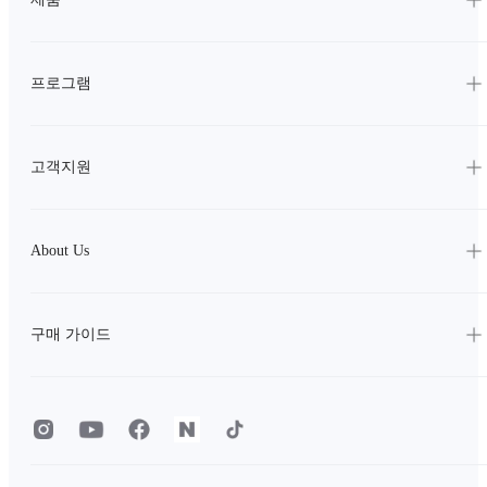
프로그램
고객지원
About Us
구매 가이드