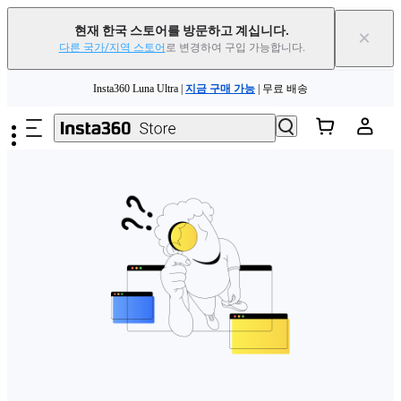
현재 한국 스토어를 방문하고 계십니다.
×
다른 국가/지역 스토어
로 변경하여 구입 가능합니다.
주요 콘텐츠로 건너뛰기
Insta360 Luna Ultra |
지금 구매 가능
| 무료 배송
Insta360 Luna Ultra |
지금 구매 가능
| 무료 배송