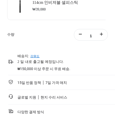
114cm 인비져블 셀피스틱
₩39,000
수량
배송지:
강원도
2 일 내로 출고될 예정입니다.
₩150,000 이상 주문 시 무료 배송.
15일 반품 정책
7일 가격 매치
글로벌 지원
현지 수리 서비스
다양한 결제 방식