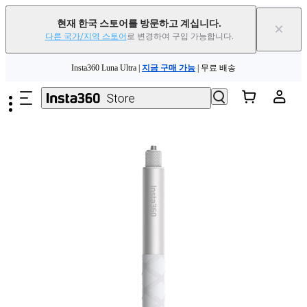
현재 한국 스토어를 방문하고 계십니다.
×
다른 국가/지역 스토어
로 변경하여 구입 가능합니다.
주요 콘텐츠로 건너뛰기
Insta360 Luna Ultra |
지금 구매 가능
| 무료 배송
Insta360 Luna Ultra |
지금 구매 가능
| 무료 배송