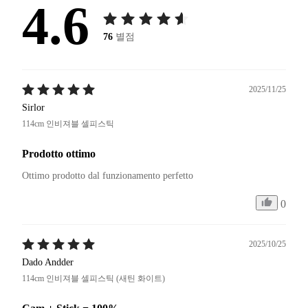
4.6
76
별점
2025/11/25
Sirlor
114cm 인비져블 셀피스틱
Prodotto ottimo
Ottimo prodotto dal funzionamento perfetto
0
2025/10/25
Dado Andder
114cm 인비져블 셀피스틱 (새틴 화이트)