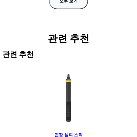
모두 보기
관련 추천
관련 추천
연장 셀피 스틱