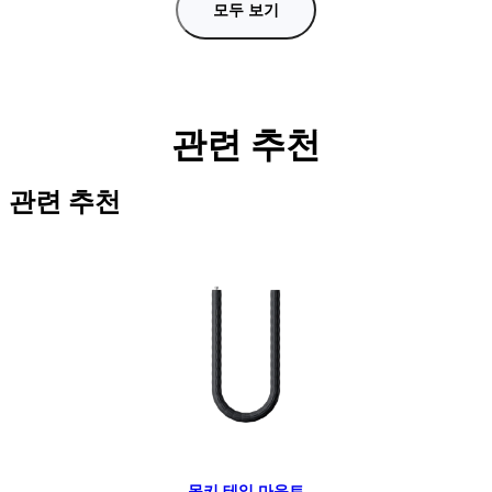
모두 보기
관련 추천
관련 추천
몽키 테일 마운트