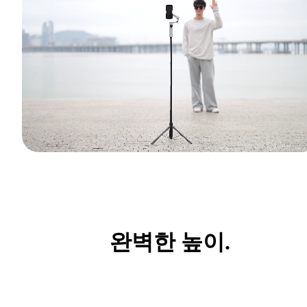
완벽한 높이.