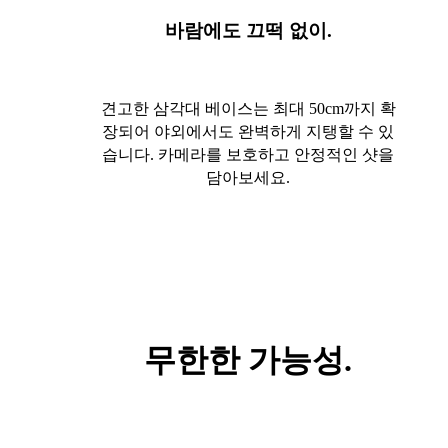
바람에도 끄떡 없이.
견고한 삼각대 베이스는 최대 50cm까지 확
장되어 야외에서도 완벽하게 지탱할 수 있
습니다. 카메라를 보호하고 안정적인 샷을
담아보세요.
무한한 가능성.