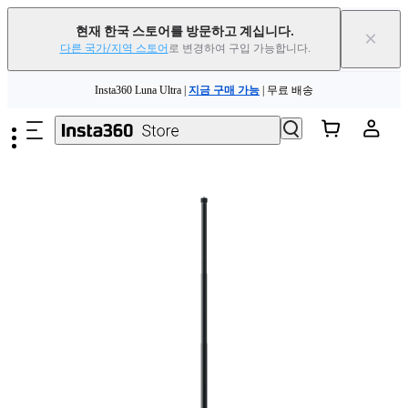
현재 한국 스토어를 방문하고 계십니다.
×
다른 국가/지역 스토어
로 변경하여 구입 가능합니다.
Insta360 Luna Ultra |
지금 구매 가능
| 무료 배송
주요 콘텐츠로 건너뛰기
Insta360 Luna Ultra |
지금 구매 가능
| 무료 배송