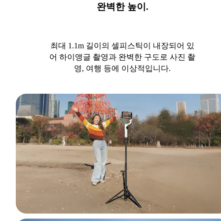
완벽한 높이.
최대 1.1m 길이의 셀피스틱이 내장되어 있
어 하이앵글 촬영과 완벽한 구도로 사진 촬
영, 여행 등에 이상적입니다.