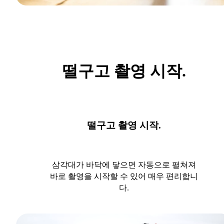
떨구고 촬영 시작.
떨구고 촬영 시작.
삼각대가 바닥에 닿으면 자동으로 펼쳐져
바로 촬영을 시작할 수 있어 매우 편리합니
다.