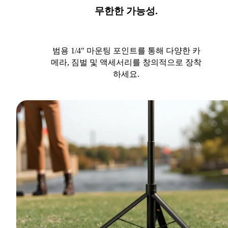
무한한 가능성.
범용 1/4" 마운팅 포인트를 통해 다양한 카
메라, 짐벌 및 액세서리를 창의적으로 장착
하세요.