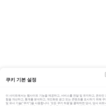
쿠키 기본 설정
이 사이트에서는 웹사이트 기능을 제공하고, 서비스를 전달 및 유지하고, 온라인 
험을 개선하고, 통계를 분석하고, 개인화된 광고 또는 콘텐츠를 표시하기 위해 쿠
및 유사 기술("쿠키")을 사용합니다. '모든 쿠키 허용'을 클릭하면 당사, 당사 파트