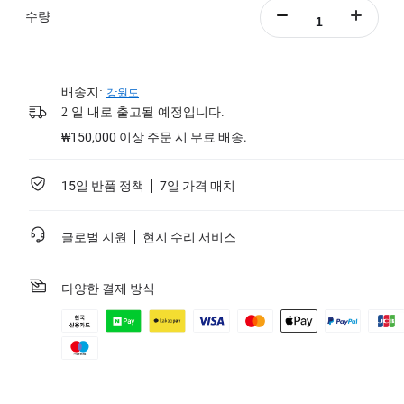
수량
배송지:
강원도
2 일 내로 출고될 예정입니다.
₩150,000 이상 주문 시 무료 배송.
15일 반품 정책
7일 가격 매치
글로벌 지원
현지 수리 서비스
다양한 결제 방식