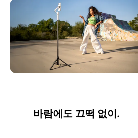
바람에도 끄떡 없이.