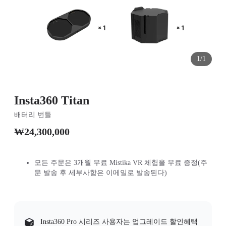
1/1
Insta360 Titan
배터리 번들
₩24,300,000
모든 주문은 3개월 무료 Mistika VR 체험을 무료 증정(주
문 발송 후 세부사항은 이메일로 발송된다)
Insta360 Pro 시리즈 사용자는 업그레이드 할인혜택