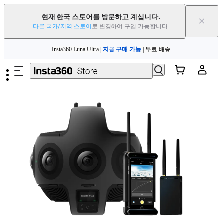
현재 한국 스토어를 방문하고 계십니다.
×
다른 국가/지역 스토어
로 변경하여 구입 가능합니다.
Insta360 Luna Ultra |
지금 구매 가능
| 무료 배송
주요 콘텐츠로 건너뛰기
Insta360 Luna Ultra |
지금 구매 가능
| 무료 배송