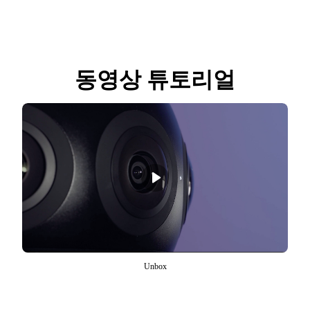
동영상 튜토리얼
Unbox