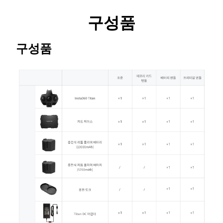
구성품
구성품