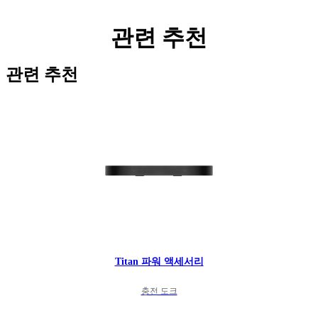
관련 추천
관련 추천
Titan 파워 액세서리
충전 도크