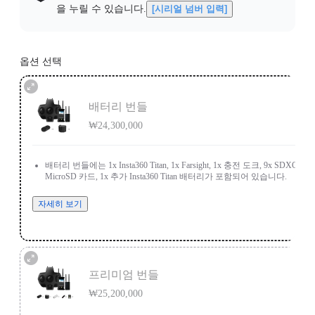
을 누릴 수 있습니다.
[시리얼 넘버 입력]
옵션 선택
배터리 번들
₩24,300,000
배터리 번들에는 1x Insta360 Titan, 1x Farsight, 1x 충전 도크, 9x SDXC
MicroSD 카드, 1x 추가 Insta360 Titan 배터리가 포함되어 있습니다.
자세히 보기
프리미엄 번들
₩25,200,000