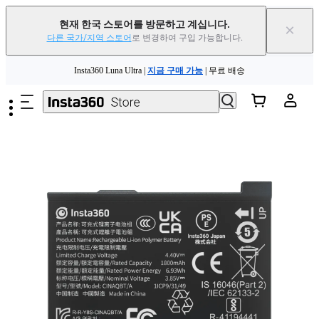
현재 한국 스토어를 방문하고 계십니다.
×
다른 국가/지역 스토어
로 변경하여 구입 가능합니다.
Insta360 Luna Ultra |
지금 구매 가능
| 무료 배송
주요 콘텐츠로 건너뛰기
Insta360 Luna Ultra |
지금 구매 가능
| 무료 배송