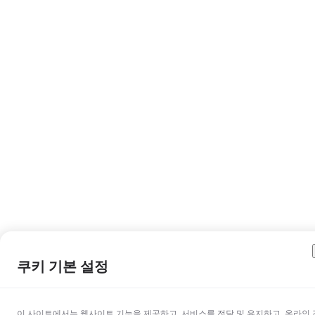
쿠키 기본 설정
이 사이트에서는 웹사이트 기능을 제공하고, 서비스를 전달 및 유지하고, 온라인 