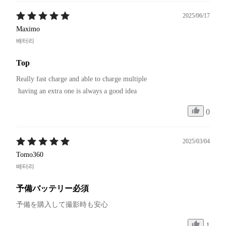
2025/06/17
Maximo
배터리
Top
Really fast charge and able to charge multiple

 having an extra one is always a good idea
0
2025/03/04
Tomo360
배터리
予備バッテリー必須
予備を購入して撮影時も安心
1