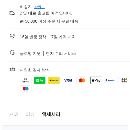
배송지:
강원도
2 일 내로 출고될 예정입니다.
₩150,000 이상 주문 시 무료 배송.
15일 반품 정책
7일 가격 매치
글로벌 지원
현지 수리 서비스
다양한 결제 방식
개요
리뷰
액세서리