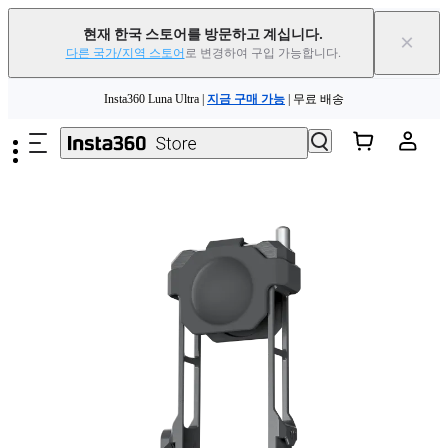
현재 한국 스토어를 방문하고 계십니다.
×
다른 국가/지역 스토어
로 변경하여 구입 가능합니다.
주요 콘텐츠로 건너뛰기
Insta360 Luna Ultra |
지금 구매 가능
| 무료 배송
Insta360 Luna Ultra |
지금 구매 가능
| 무료 배송