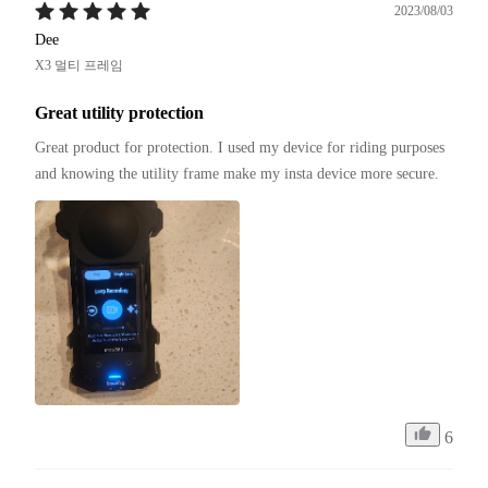
2023/08/03
Dee
X3 멀티 프레임
Great utility protection
Great product for protection. I used my device for riding purposes 
and knowing the utility frame make my insta device more secure.
6