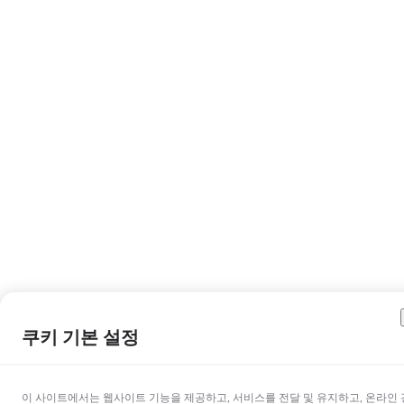
쿠키 기본 설정
이 사이트에서는 웹사이트 기능을 제공하고, 서비스를 전달 및 유지하고, 온라인 