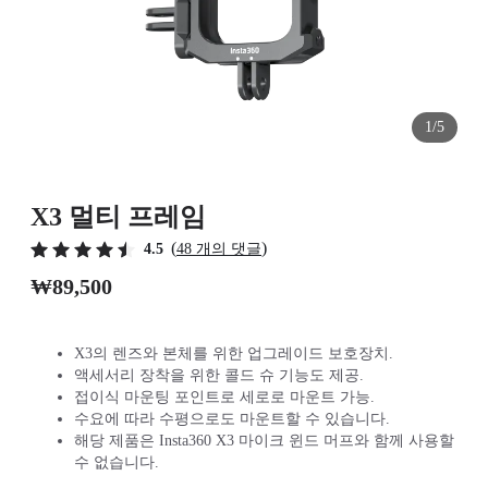
1/5
X3 멀티 프레임
(
)
4.5
48 개의 댓글
₩89,500
X3의 렌즈와 본체를 위한 업그레이드 보호장치.
액세서리 장착을 위한 콜드 슈 기능도 제공.
접이식 마운팅 포인트로 세로로 마운트 가능.
수요에 따라 수평으로도 마운트할 수 있습니다.
해당 제품은 Insta360 X3 마이크 윈드 머프와 함께 사용할
수 없습니다.