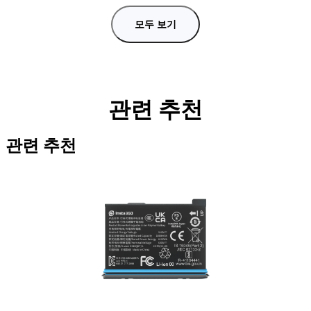
모두 보기
관련 추천
관련 추천