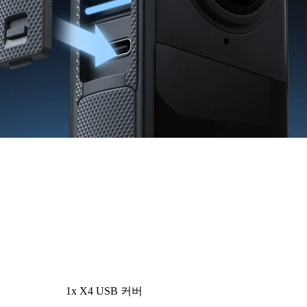
1x X4 USB 커버