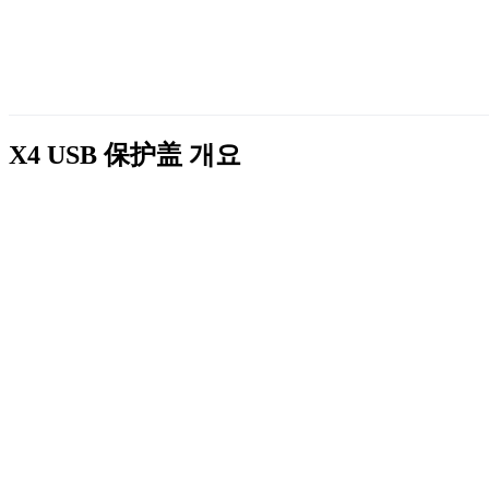
X4 USB 保护盖
개요