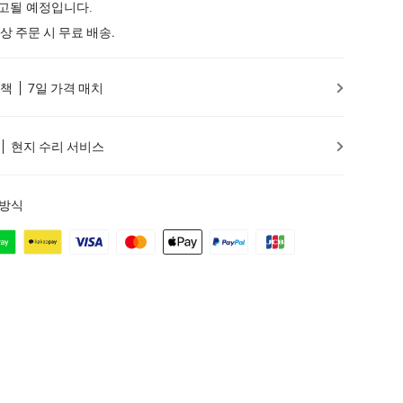
출고될 예정입니다.
 이상 주문 시 무료 배송.
정책
7일 가격 매치
현지 수리 서비스
 방식