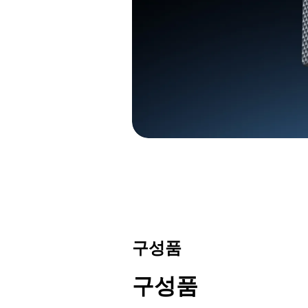
구성품
구성품