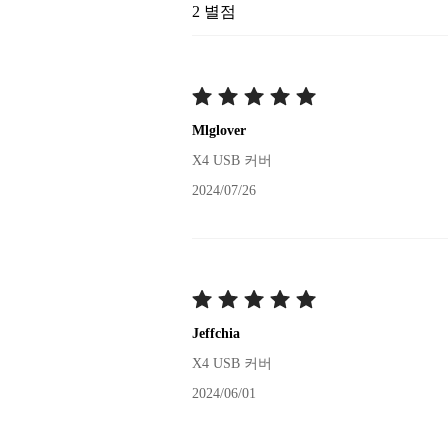
2
별점
Mlglover
X4 USB 커버
2024/07/26
Jeffchia
X4 USB 커버
2024/06/01