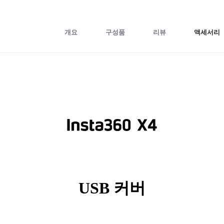
개요
구성품
리뷰
액세서리
USB 커버