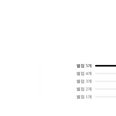
별점 5개
별점 4개
별점 3개
별점 2개
별점 1개