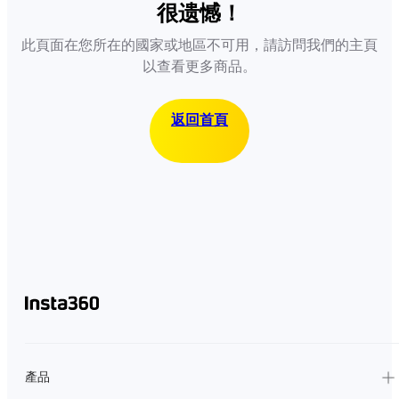
很遗憾！
此頁面在您所在的國家或地區不可用，請訪問我們的主頁
以查看更多商品。
返回首頁
產品