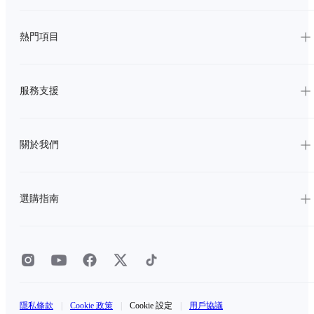
熱門項目
服務支援
關於我們
選購指南
隱私條款
|
Cookie 政策
|
Cookie 設定
|
用戶協議