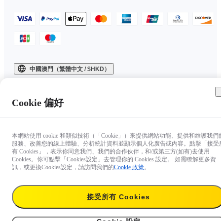
中國澳門（繁體中文 / $HKD）
Copyright © 2025 Insta360 All rights reserved.
Cookie 偏好
本網站使用 cookie 和類似技術（「Cookie」）來提供網站功能、提供和維護我們
服務、改善您的線上體驗、分析統計資料並顯示個人化廣告或內容。點擊「接受
有 Cookies」，表示你同意我們、我們的合作伙伴，和/或第三方(如有)去使用
Cookies。你可點擊「Cookies設定」去管理你的 Cookies 設定。 如需瞭解更多資
訊，或更換Cookies設定，請訪問我們的
Cookie 政策
。
接受所有 Cookies